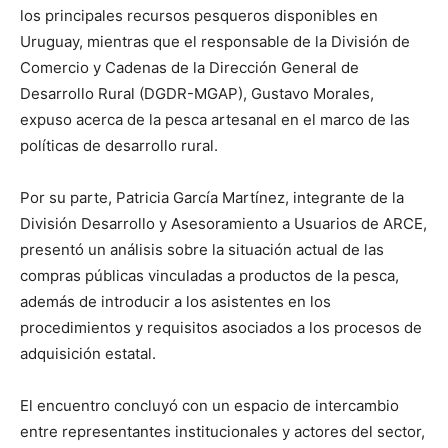
los principales recursos pesqueros disponibles en
Uruguay, mientras que el responsable de la División de
Comercio y Cadenas de la Dirección General de
Desarrollo Rural (DGDR-MGAP), Gustavo Morales,
expuso acerca de la pesca artesanal en el marco de las
políticas de desarrollo rural.
Por su parte, Patricia García Martínez, integrante de la
División Desarrollo y Asesoramiento a Usuarios de ARCE,
presentó un análisis sobre la situación actual de las
compras públicas vinculadas a productos de la pesca,
además de introducir a los asistentes en los
procedimientos y requisitos asociados a los procesos de
adquisición estatal.
El encuentro concluyó con un espacio de intercambio
entre representantes institucionales y actores del sector,