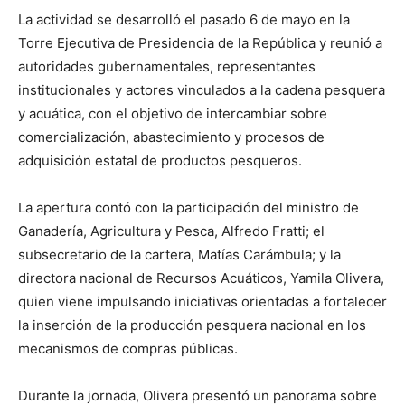
La actividad se desarrolló el pasado 6 de mayo en la
Torre Ejecutiva de Presidencia de la República y reunió a
autoridades gubernamentales, representantes
institucionales y actores vinculados a la cadena pesquera
y acuática, con el objetivo de intercambiar sobre
comercialización, abastecimiento y procesos de
adquisición estatal de productos pesqueros.
La apertura contó con la participación del ministro de
Ganadería, Agricultura y Pesca, Alfredo Fratti; el
subsecretario de la cartera, Matías Carámbula; y la
directora nacional de Recursos Acuáticos, Yamila Olivera,
quien viene impulsando iniciativas orientadas a fortalecer
la inserción de la producción pesquera nacional en los
mecanismos de compras públicas.
Durante la jornada, Olivera presentó un panorama sobre