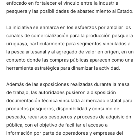
enfocado en fortalecer el vínculo entre la industria
pesquera y las posibilidades de abastecimiento al Estado.
La iniciativa se enmarca en los esfuerzos por ampliar los
canales de comercialización para la producción pesquera
uruguaya, particularmente para segmentos vinculados a
la pesca artesanal y al agregado de valor en origen, en un
contexto donde las compras públicas aparecen como una
herramienta estratégica para dinamizar la actividad.
Además de las exposiciones realizadas durante la mesa
de trabajo, las autoridades pusieron a disposición
documentación técnica vinculada al mercado estatal para
productos pesqueros, disponibilidad y consumo de
pescado, recursos pesqueros y procesos de adquisición
pública, con el objetivo de facilitar el acceso a
información por parte de operadores y empresas del