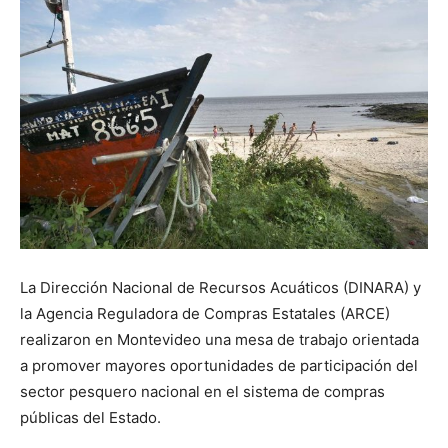
La Dirección Nacional de Recursos Acuáticos (DINARA) y
la Agencia Reguladora de Compras Estatales (ARCE)
realizaron en Montevideo una mesa de trabajo orientada
a promover mayores oportunidades de participación del
sector pesquero nacional en el sistema de compras
públicas del Estado.