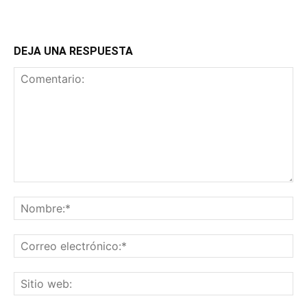
DEJA UNA RESPUESTA