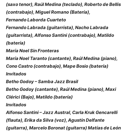
(saxo tenor), Raúl Medina (teclado), Roberto de Bellis
(contrabajo), Miguel Romano (Batería),
Fernando Laborda Cuarteto
Fernando Labrada (guitarrista), Nacho Labrada
(guitarrista), Alfonso Santini (contrabajo), Matildo
(batería)
María Noel Sin Fronteras
María Noel Taranto (cantante), Raúl Medina (piano),
Cono Castro (contrabajo), Mape Bosio (batería)
Invitados
Betho Godoy – Samba Jazz Brasil
Betho Godoy (cantante), Raúl Medina (piano), Maxi
Clérici (Bajo), Matildo (batería)
Invitados
Alfonso Santini – Jazz Austral, Carla Kruk Gencarelli
(flauta), Erika da Silva (voz), Agustín Delfante
(guitarra), Marcelo Boronat (guitarra) Matías de León