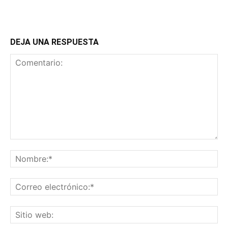
DEJA UNA RESPUESTA