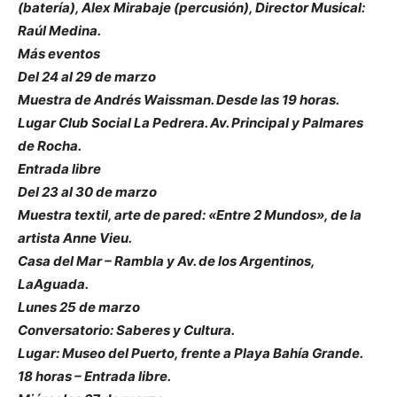
(batería), Alex Mirabaje (percusión), Director Musical:
Raúl Medina.
Más eventos
Del 24 al 29 de marzo
Muestra de Andrés Waissman. Desde las 19 horas.
Lugar Club Social La Pedrera. Av. Principal y Palmares
de Rocha.
Entrada libre
Del 23 al 30 de marzo
Muestra textil, arte de pared: «Entre 2 Mundos», de la
artista Anne Vieu.
Casa del Mar – Rambla y Av. de los Argentinos,
LaAguada.
Lunes 25 de marzo
Conversatorio: Saberes y Cultura.
Lugar: Museo del Puerto, frente a Playa Bahía Grande.
18 horas – Entrada libre.