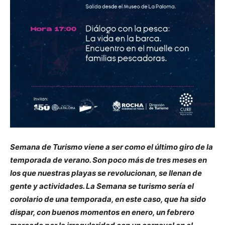
Semana de Turismo viene a ser como el último giro de la
temporada de verano. Son poco más de tres meses en
los que nuestras playas se revolucionan, se llenan de
gente y actividades. La Semana se turismo sería el
corolario de una temporada, en este caso, que ha sido
dispar, con buenos momentos en enero, un febrero