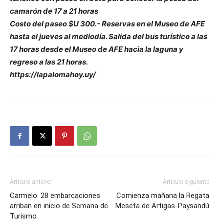
camarón de 17 a 21 horas
Costo del paseo $U 300.- Reservas en el Museo de AFE
hasta el jueves al mediodía. Salida del bus turístico a las
17 horas desde el Museo de AFE hacia la laguna y
regreso a las 21 horas.
https://lapalomahoy.uy/
Artículo anterior
Artículo siguiente
Carmelo: 28 embarcaciones
Comienza mañana la Regata
arriban en inicio de Semana de
Meseta de Artigas-Paysandú
Turismo