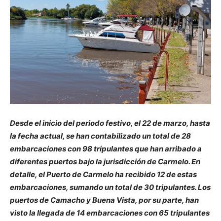
Desde el inicio del periodo festivo, el 22 de marzo, hasta
la fecha actual, se han contabilizado un total de 28
embarcaciones con 98 tripulantes que han arribado a
diferentes puertos bajo la jurisdicción de Carmelo. En
detalle, el Puerto de Carmelo ha recibido 12 de estas
embarcaciones, sumando un total de 30 tripulantes. Los
puertos de Camacho y Buena Vista, por su parte, han
visto la llegada de 14 embarcaciones con 65 tripulantes