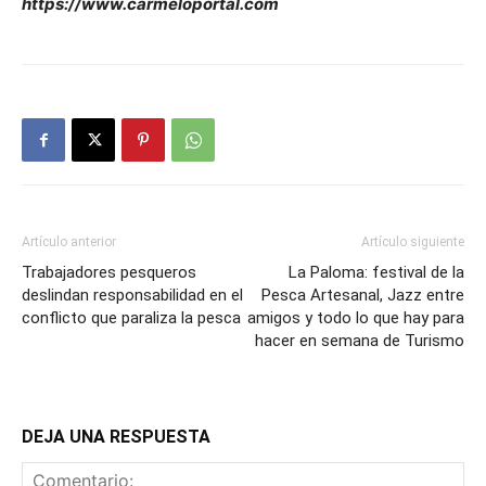
https://www.carmeloportal
.com
Artículo anterior
Artículo siguiente
Trabajadores pesqueros
La Paloma: festival de la
deslindan responsabilidad en el
Pesca Artesanal, Jazz entre
conflicto que paraliza la pesca
amigos y todo lo que hay para
hacer en semana de Turismo
DEJA UNA RESPUESTA