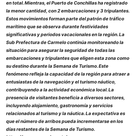
en total. Mientras, el Puerto de Conchillas ha registrado
la menor cantidad, con 2 embarcaciones y 3 tripulantes.
Estos movimientos forman parte del patrón de tráfico
marítimo que se observa durante festividades
significativas y periodos vacacionales en la región. La
Sub Prefectura de Carmelo continúa monitoreando la
situación para asegurar la seguridad de todas las
embarcaciones y tripulantes que eligen esta zona como
su destino durante la Semana de Turismo. Este
fenómeno refleja la capacidad de la región para atraer a
entusiastas de la navegación y el turismo náutico,
contribuyendo a la actividad económica local. La
presencia de visitantes beneficia a diversos sectores,
incluyendo alojamiento, gastronomía y servicios
relacionados al turismo y la náutica. La expectativa es
que el número de arribos pueda incrementarse en los
días restantes de la Semana de Turismo.