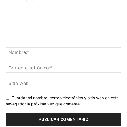
Guardar mi nombre, correo electrónico y sitio web en este
navegador la próxima vez que comente.