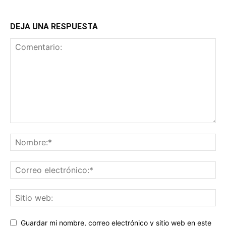
DEJA UNA RESPUESTA
Guardar mi nombre, correo electrónico y sitio web en este