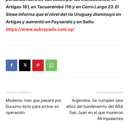
Artigas 181, en Tacuarembó 116 y en Cerro Largo 23. El
Sinae informa que el nivel del río Uruguay disminuyó en
Artigas y aumentó en Paysandú y en Salto.
https://www.subrayado.com.uy/
Artículo anterior
Artículo siguiente
Moderno tren que pasará por
Argentina: Se cumplen seis
Durazno listo para entrar en
años del hundimiento del ARA
operación.
San Juan en el que murieron
44 tripulantes