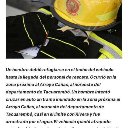
Un hombre debió refugiarse en el techo del vehículo
hasta la llegada del personal de rescate. Ocurrió en la
zona próxima al Arroyo Cañas, al noroeste del
departamento de Tacuarembó. Un hombre intentó
cruzar en auto un tramo inundado en la zona próxima al
Arroyo Cañas, al noroeste del departamento de
Tacuarembó, casi en el límite con Rivera y fue
arrastrado por el agua. El vehículo quedó atrapado