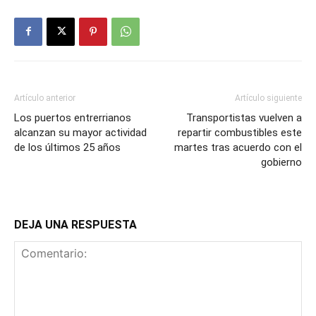
Artículo anterior
Artículo siguiente
Los puertos entrerrianos
Transportistas vuelven a
alcanzan su mayor actividad
repartir combustibles este
de los últimos 25 años
martes tras acuerdo con el
gobierno
DEJA UNA RESPUESTA