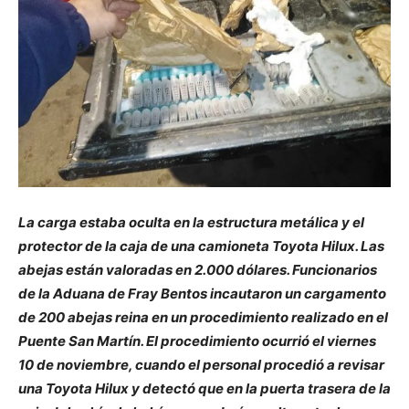
La carga estaba oculta en la estructura metálica y el
protector de la caja de una camioneta Toyota Hilux. Las
abejas están valoradas en 2.000 dólares. Funcionarios
de la Aduana de Fray Bentos incautaron un cargamento
de 200 abejas reina en un procedimiento realizado en el
Puente San Martín. El procedimiento ocurrió el viernes
10 de noviembre, cuando el personal procedió a revisar
una Toyota Hilux y detectó que en la puerta trasera de la