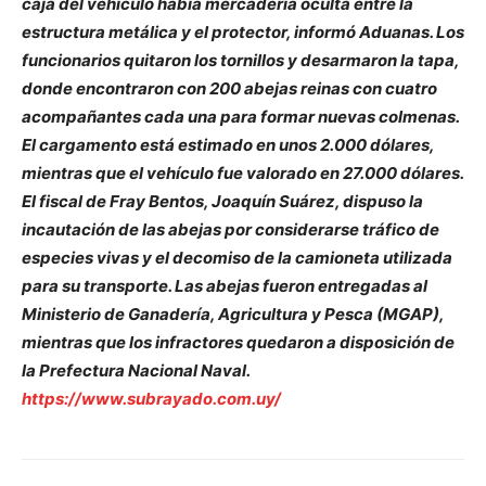
caja del vehículo había mercadería oculta entre la
estructura metálica y el protector, informó Aduanas. Los
funcionarios quitaron los tornillos y desarmaron la tapa,
donde encontraron con 200 abejas reinas con cuatro
acompañantes cada una para formar nuevas colmenas.
El cargamento está estimado en unos 2.000 dólares,
mientras que el vehículo fue valorado en 27.000 dólares.
El fiscal de Fray Bentos, Joaquín Suárez, dispuso la
incautación de las abejas por considerarse tráfico de
especies vivas y el decomiso de la camioneta utilizada
para su transporte. Las abejas fueron entregadas al
Ministerio de Ganadería, Agricultura y Pesca (MGAP),
mientras que los infractores quedaron a disposición de
la Prefectura Nacional Naval.
https://www.subrayado.com.uy/