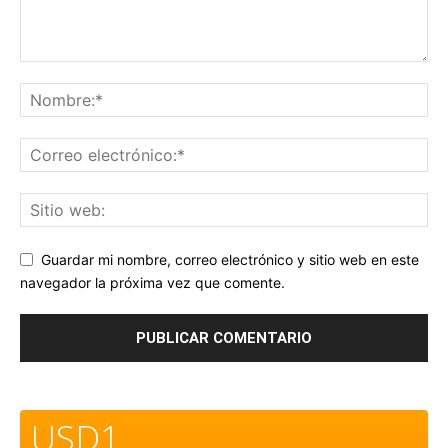
Guardar mi nombre, correo electrónico y sitio web en este
navegador la próxima vez que comente.
USD1