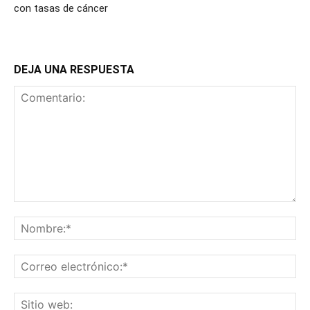
con tasas de cáncer
DEJA UNA RESPUESTA