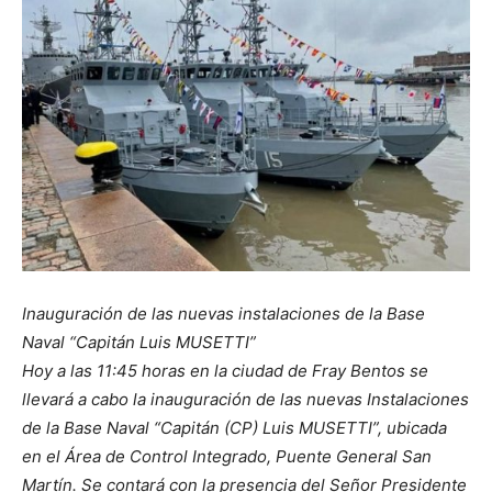
Inauguración de las nuevas instalaciones de la Base
Naval “Capitán Luis MUSETTI”
Hoy a las 11:45 horas en la ciudad de Fray Bentos se
llevará a cabo la inauguración de las nuevas Instalaciones
de la Base Naval “Capitán (CP) Luis MUSETTI”, ubicada
en el Área de Control Integrado, Puente General San
Martín. Se contará con la presencia del Señor Presidente