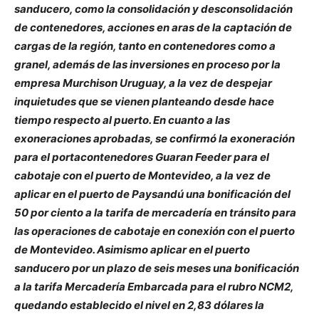
sanducero, como la consolidación y desconsolidación
de contenedores, acciones en aras de la captación de
cargas de la región, tanto en contenedores como a
granel, además de las inversiones en proceso por la
empresa Murchison Uruguay, a la vez de despejar
inquietudes que se vienen planteando desde hace
tiempo respecto al puerto. En cuanto a las
exoneraciones aprobadas, se confirmó la exoneración
para el portacontenedores Guaran Feeder para el
cabotaje con el puerto de Montevideo, a la vez de
aplicar en el puerto de Paysandú una bonificación del
50 por ciento a la tarifa de mercadería en tránsito para
las operaciones de cabotaje en conexión con el puerto
de Montevideo. Asimismo aplicar en el puerto
sanducero por un plazo de seis meses una bonificación
a la tarifa Mercadería Embarcada para el rubro NCM2,
quedando establecido el nivel en 2,83 dólares la