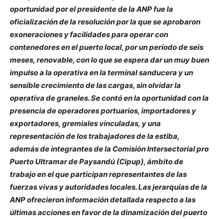
oportunidad por el presidente de la ANP fue la
oficialización de la resolución por la que se aprobaron
exoneraciones y facilidades para operar con
contenedores en el puerto local, por un período de seis
meses, renovable, con lo que se espera dar un muy buen
impulso a la operativa en la terminal sanducera y un
sensible crecimiento de las cargas, sin olvidar la
operativa de graneles. Se contó en la oportunidad con la
presencia de operadores portuarios, importadores y
exportadores, gremiales vinculadas, y una
representación de los trabajadores de la estiba,
además de integrantes de la Comisión Intersectorial pro
Puerto Ultramar de Paysandú (Cipup), ámbito de
trabajo en el que participan representantes de las
fuerzas vivas y autoridades locales. Las jerarquías de la
ANP ofrecieron información detallada respecto a las
últimas acciones en favor de la dinamización del puerto