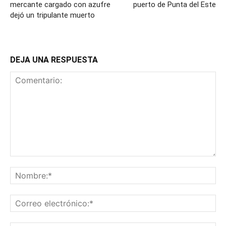
mercante cargado con azufre
puerto de Punta del Este
dejó un tripulante muerto
DEJA UNA RESPUESTA