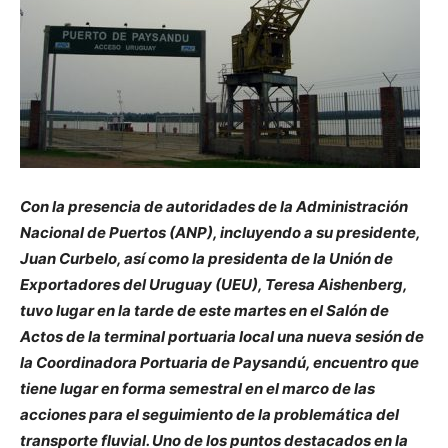
Con la presencia de autoridades de la Administración
Nacional de Puertos (ANP), incluyendo a su presidente,
Juan Curbelo, así como la presidenta de la Unión de
Exportadores del Uruguay (UEU), Teresa Aishenberg,
tuvo lugar en la tarde de este martes en el Salón de
Actos de la terminal portuaria local una nueva sesión de
la Coordinadora Portuaria de Paysandú, encuentro que
tiene lugar en forma semestral en el marco de las
acciones para el seguimiento de la problemática del
transporte fluvial. Uno de los puntos destacados en la