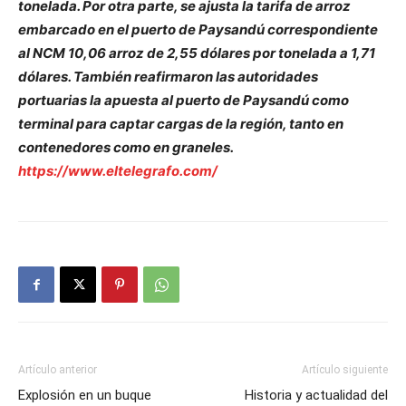
tonelada. Por otra parte, se ajusta la tarifa de arroz
embarcado en el puerto de Paysandú correspondiente
al NCM 10,06 arroz de 2,55 dólares por tonelada a 1,71
dólares. También reafirmaron las autoridades
portuarias la apuesta al puerto de Paysandú como
terminal para captar cargas de la región, tanto en
contenedores como en graneles.
https://www.eltelegrafo.com/
Artículo anterior
Artículo siguiente
Explosión en un buque
Historia y actualidad del