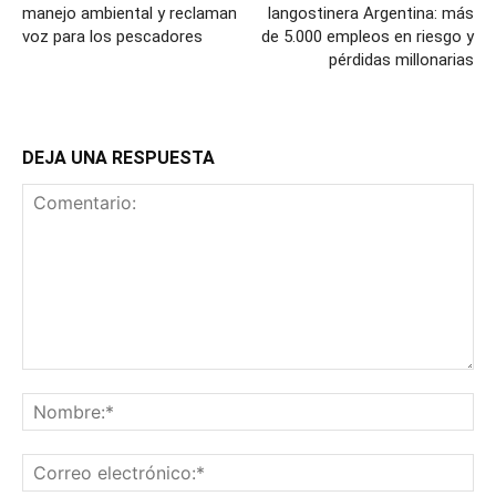
manejo ambiental y reclaman
langostinera Argentina: más
voz para los pescadores
de 5.000 empleos en riesgo y
pérdidas millonarias
DEJA UNA RESPUESTA