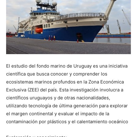
El estudio del fondo marino de Uruguay es una iniciativa
científica que busca conocer y comprender los
ecosistemas marinos profundos en la Zona Económica
Exclusiva (ZEE) del país. Esta investigación involucra a
científicos uruguayos y de otras nacionalidades,
utilizando tecnología de última generación para explorar
el margen continental y evaluar el impacto de la
contaminación por plásticos y el calentamiento oceánico