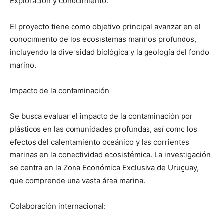
Exploración y conocimiento:
El proyecto tiene como objetivo principal avanzar en el
conocimiento de los ecosistemas marinos profundos,
incluyendo la diversidad biológica y la geología del fondo
marino.
Impacto de la contaminación:
Se busca evaluar el impacto de la contaminación por
plásticos en las comunidades profundas, así como los
efectos del calentamiento oceánico y las corrientes
marinas en la conectividad ecosistémica. La investigación
se centra en la Zona Económica Exclusiva de Uruguay,
que comprende una vasta área marina.
Colaboración internacional: