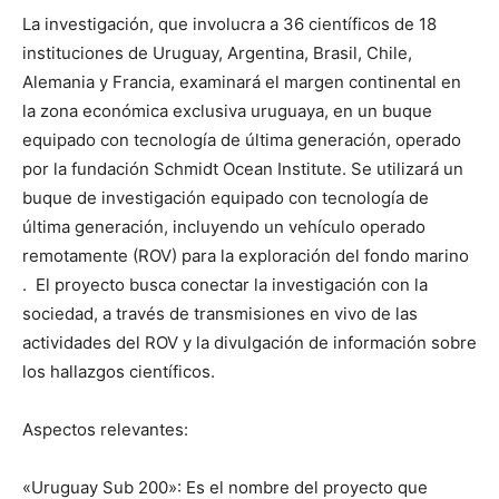
La investigación, que involucra a 36 científicos de 18
instituciones de Uruguay, Argentina, Brasil, Chile,
Alemania y Francia, examinará el margen continental en
la zona económica exclusiva uruguaya, en un buque
equipado con tecnología de última generación, operado
por la fundación Schmidt Ocean Institute. Se utilizará un
buque de investigación equipado con tecnología de
última generación, incluyendo un vehículo operado
remotamente (ROV) para la exploración del fondo marino
. El proyecto busca conectar la investigación con la
sociedad, a través de transmisiones en vivo de las
actividades del ROV y la divulgación de información sobre
los hallazgos científicos.
Aspectos relevantes:
«Uruguay Sub 200»: Es el nombre del proyecto que