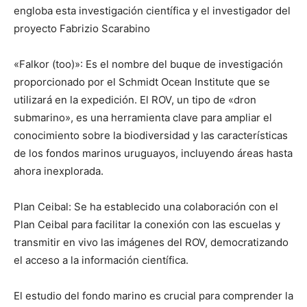
engloba esta investigación científica y el investigador del
proyecto Fabrizio Scarabino
«Falkor (too)»: Es el nombre del buque de investigación
proporcionado por el Schmidt Ocean Institute que se
utilizará en la expedición. El ROV, un tipo de «dron
submarino», es una herramienta clave para ampliar el
conocimiento sobre la biodiversidad y las características
de los fondos marinos uruguayos, incluyendo áreas hasta
ahora inexplorada.
Plan Ceibal: Se ha establecido una colaboración con el
Plan Ceibal para facilitar la conexión con las escuelas y
transmitir en vivo las imágenes del ROV, democratizando
el acceso a la información científica.
El estudio del fondo marino es crucial para comprender la