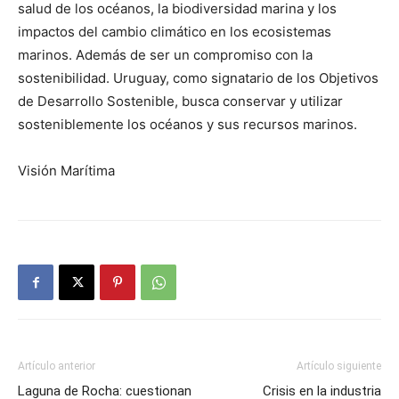
salud de los océanos, la biodiversidad marina y los
impactos del cambio climático en los ecosistemas
marinos. Además de ser un compromiso con la
sostenibilidad. Uruguay, como signatario de los Objetivos
de Desarrollo Sostenible, busca conservar y utilizar
sosteniblemente los océanos y sus recursos marinos.
Visión Marítima
Artículo anterior
Artículo siguiente
Laguna de Rocha: cuestionan
Crisis en la industria