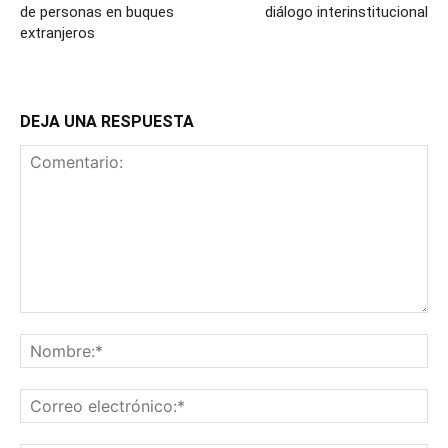
de personas en buques
diálogo interinstitucional
extranjeros
DEJA UNA RESPUESTA