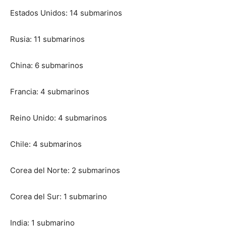
Estados Unidos: 14 submarinos
Rusia: 11 submarinos
China: 6 submarinos
Francia: 4 submarinos
Reino Unido: 4 submarinos
Chile: 4 submarinos
Corea del Norte: 2 submarinos
Corea del Sur: 1 submarino
India: 1 submarino