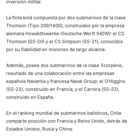
inversión militar.
La flota está compuesta por dos submarinos de la clase
Thomson (Tipo 209/1400), construidos por la empresa
alemana Howaldtswerke-Deutsche Werft (HDW): el CS
Thomson (SS-20) y el CS Simpson (SS-21), conocidos
por su fiabilidad en misiones de largo alcance.
Además, posee dos submarinos de la clase Scorpène,
resultado de una colaboración entre las empresas
española Navantia y francesa Naval Group: el O’Higgins
(SS-23), construido en Francia, y el Carrera (SS-22),
construido en España.
En el ranking mundial de submarinos balísticos, Chile
comparte posición con Francia y Reino Unido, detrás de
Estados Unidos, Rusia y China: