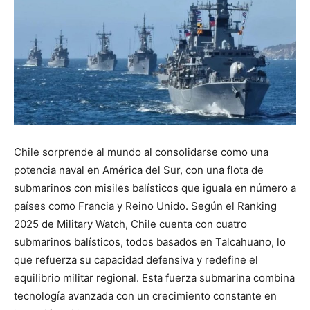
Chile sorprende al mundo al consolidarse como una
potencia naval en América del Sur, con una flota de
submarinos con misiles balísticos que iguala en número a
países como Francia y Reino Unido. Según el Ranking
2025 de Military Watch, Chile cuenta con cuatro
submarinos balísticos, todos basados en Talcahuano, lo
que refuerza su capacidad defensiva y redefine el
equilibrio militar regional. Esta fuerza submarina combina
tecnología avanzada con un crecimiento constante en