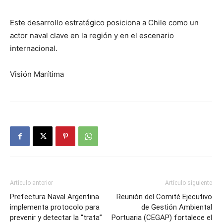
Este desarrollo estratégico posiciona a Chile como un
actor naval clave en la región y en el escenario
internacional.
Visión Marítima
Artículo anterior
Artículo siguiente
Prefectura Naval Argentina
Reunión del Comité Ejecutivo
implementa protocolo para
de Gestión Ambiental
prevenir y detectar la “trata”
Portuaria (CEGAP) fortalece el