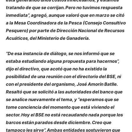
tratando de que se corrijan. Pero no tuvimos respuesta
inmediata”, agregó, aunque valoró que en marzo se citó
a la Mesa Coordinadora de la Pesca (Consejo Consultivo
Pesquero) por parte de Dirección Nacional de Recursos
Acuáticos, del Ministerio de Ganadería.
“De esa instancia de diálogo, se nos informó que se
estaba estudiando alguna propuesta para hacernos”,
dijo el directivo, que acotó que no ha existido la
posibilidad de una reunión con el directorio del BSE, ni
con el presidente del organismo, José Amorín Batlle.
Resaltó que se solicitó a las autoridades del banco que
se analice nuevamente el tema, y “esperamos que se
tome conciencia del momento que está viviendo el
sector. Hoy el BSE no está recaudando nada porque los
barcos están parados desde diciembre. Creo que
tampoco les sirve”. Ambas entidades sostuvieron que