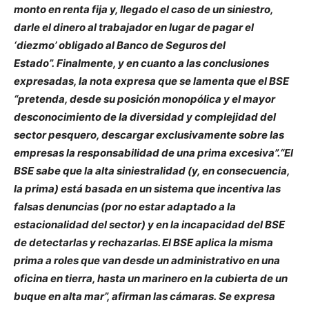
monto en renta fija y, llegado el caso de un siniestro,
darle el dinero al trabajador en lugar de pagar el
‘diezmo’ obligado al Banco de Seguros del
Estado”. Finalmente, y en cuanto a las conclusiones
expresadas, la nota expresa que se lamenta que el BSE
“pretenda, desde su posición monopólica y el mayor
desconocimiento de la diversidad y complejidad del
sector pesquero, descargar exclusivamente sobre las
empresas la responsabilidad de una prima excesiva”.“El
BSE sabe que la alta siniestralidad (y, en consecuencia,
la prima) está basada en un sistema que incentiva las
falsas denuncias (por no estar adaptado a la
estacionalidad del sector) y en la incapacidad del BSE
de detectarlas y rechazarlas. El BSE aplica la misma
prima a roles que van desde un administrativo en una
oficina en tierra, hasta un marinero en la cubierta de un
buque en alta mar”, afirman las cámaras. Se expresa