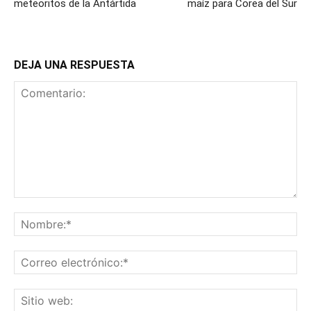
meteoritos de la Antártida
maíz para Corea del Sur
DEJA UNA RESPUESTA