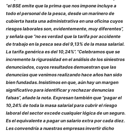
“el BSE omite que la prima que nos impone incluye a
todo el personal de la pesca, desde un marinero de
cubierta hasta una administrativa en una oficina cuyos
riesgos laborales son, evidentemente, muy diferentes”,
y señala que “no es verdad que la tarifa por accidente
de trabajo en la pesca sea del 9,13% de la masa salarial.
La tarifa genérica es del 10,24%”. “Celebramos que se
incremente la rigurosidad en el análisis de los siniestros
denunciados, cuyos resultados demuestran que las
denuncias que venimos realizando hace años han sido
bien fundadas. Insistimos en que, aún hay un margen
significativo para identificar y rechazar denuncias
falsas”, añade la nota. Expresan también que “pagar el
10,24% de toda la masa salarial para cubrir el riesgo
laboral del sector excede cualquier lógica de un seguro.
Es el equivalente a pagar un salario extra por cada diez.
Les convendría a nuestras empresas invertir dicho