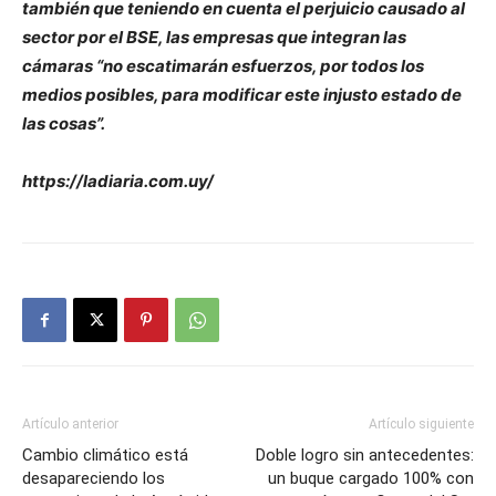
también que teniendo en cuenta el perjuicio causado al
sector por el BSE, las empresas que integran las
cámaras “no escatimarán esfuerzos, por todos los
medios posibles, para modificar este injusto estado de
las cosas”.
https://ladiaria.com.uy/
Artículo anterior
Artículo siguiente
Cambio climático está
Doble logro sin antecedentes:
desapareciendo los
un buque cargado 100% con