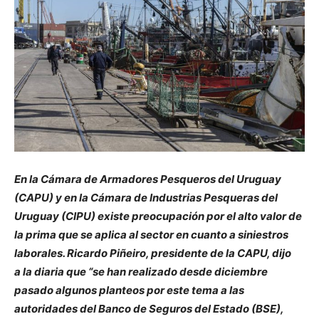
En la Cámara de Armadores Pesqueros del Uruguay
(CAPU) y en la Cámara de Industrias Pesqueras del
Uruguay (CIPU) existe preocupación por el alto valor de
la prima que se aplica al sector en cuanto a siniestros
laborales. Ricardo Piñeiro, presidente de la CAPU, dijo
a la diaria que “se han realizado desde diciembre
pasado algunos planteos por este tema a las
autoridades del Banco de Seguros del Estado (BSE),