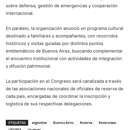
sobre defensa, gestión de emergencias y cooperación
internacional.
En paralelo, la organización anunció un programa cultural
destinado a familiares y acompañantes, con recorridos
históricos y visitas guiadas por distintos puntos
emblemáticos de Buenos Aires, buscando complementar
el encuentro institucional con actividades de integración
y difusión patrimonial.
La participación en el Congreso será canalizada a través
de las asociaciones nacionales de oficiales de reserva de
cada país, encargadas de coordinar la inscripción y
logística de sus respectivas delegaciones.
ETIQUETAS
argentina
Buenos Aires
Reserva
Reservistas
UPORFA
Uruguay