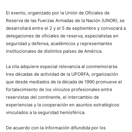
El evento, organizado por la Unión de Oficiales de
Reserva de las Fuerzas Armadas de la Nación (UNOR), se
desarrollará entre el 2 y el 5 de septiembre y convocará a
delegaciones de oficiales de reserva, especialistas en
seguridad y defensa, académicos y representantes
institucionales de distintos países de América.
La cita adquiere especial relevancia al conmemorarse
tres décadas de actividad de la UPORFA, organización
que desde mediados de la década de 1990 promueve el
fortalecimiento de los vínculos profesionales entre
reservistas del continente, el intercambio de
experiencias y la cooperación en asuntos estratégicos
vinculados a la seguridad hemisférica.
De acuerdo con la información difundida por los