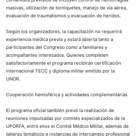
masivas, utilización de torniquetes, manejo de vía aérea,
evaluación de traumatismos y evacuación de heridos.
Según los organizadores, la capacitación no requerirá
experiencia médica previa y estará abierta tanto a
participantes del Congreso como a familiares y
acompañantes interesados. Quienes completen
satisfactoriamente el programa recibirán certificación
internacional TECC y diploma militar emitido por la
UNOR.
Cooperación hemisférica y actividades complementarias
El programa oficial también prevé la realización de
reuniones impulsadas por comités especializados de la
UPORFA, entre ellos el Comité Médico Militar, además de
talleres temáticos e instancias de intercambio profesional