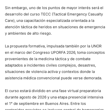
Sin embargo, uno de los puntos de mayor interés será el
desarrollo del curso TECC (Tactical Emergency Casualty
Care), una capacitación especializada orientada a la
atención táctica de heridos en situaciones de emergencia
y ambientes de alto riesgo.
La propuesta formativa, impulsada también por la UNOR
en el marco del Congreso UPORFA 2026, toma conceptos
provenientes de la medicina táctica y de combate
adaptados a incidentes civiles complejos, desastres,
situaciones de violencia activa y contextos donde la
asistencia médica convencional puede verse demorada.
El curso estará dividido en una fase virtual preparatoria
durante agosto de 2026 y una etapa presencial intensiva
el 1° de septiembre en Buenos Aires. Entre los
contenidos previstos se incluyen control de hemorragias