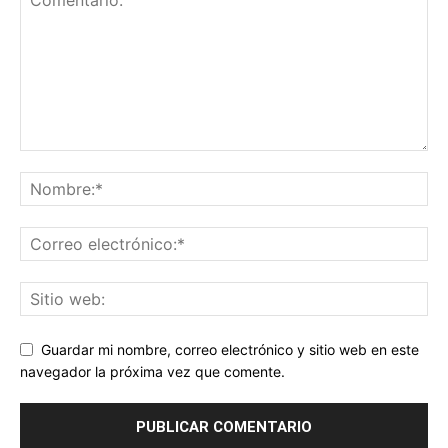
Guardar mi nombre, correo electrónico y sitio web en este
navegador la próxima vez que comente.