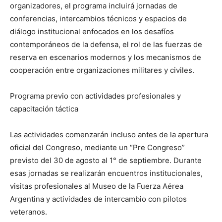
organizadores, el programa incluirá jornadas de
conferencias, intercambios técnicos y espacios de
diálogo institucional enfocados en los desafíos
contemporáneos de la defensa, el rol de las fuerzas de
reserva en escenarios modernos y los mecanismos de
cooperación entre organizaciones militares y civiles.
Programa previo con actividades profesionales y
capacitación táctica
Las actividades comenzarán incluso antes de la apertura
oficial del Congreso, mediante un “Pre Congreso”
previsto del 30 de agosto al 1° de septiembre. Durante
esas jornadas se realizarán encuentros institucionales,
visitas profesionales al Museo de la Fuerza Aérea
Argentina y actividades de intercambio con pilotos
veteranos.