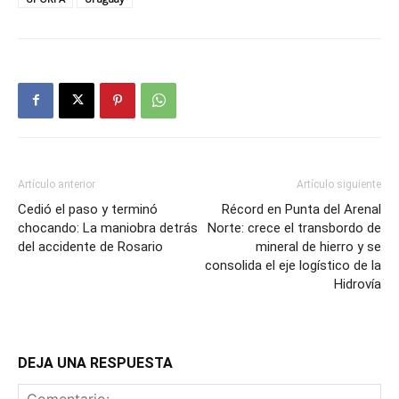
Artículo anterior
Artículo siguiente
Cedió el paso y terminó
Récord en Punta del Arenal
chocando: La maniobra detrás
Norte: crece el transbordo de
del accidente de Rosario
mineral de hierro y se
consolida el eje logístico de la
Hidrovía
DEJA UNA RESPUESTA