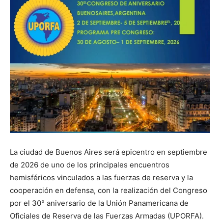
La ciudad de Buenos Aires será epicentro en septiembre
de 2026 de uno de los principales encuentros
hemisféricos vinculados a las fuerzas de reserva y la
cooperación en defensa, con la realización del Congreso
por el 30° aniversario de la Unión Panamericana de
Oficiales de Reserva de las Fuerzas Armadas (UPORFA).