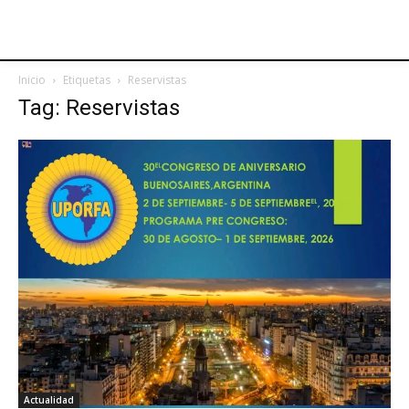
Inicio
Etiquetas
Reservistas
Tag: Reservistas
Actualidad