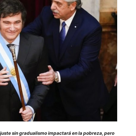
ajuste sin gradualismo impactará en la pobreza, pero