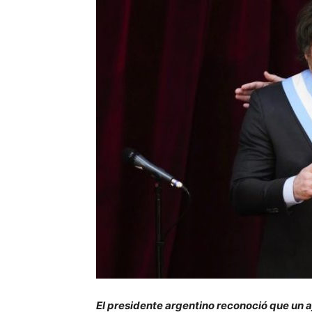
El presidente argentino reconoció que un 