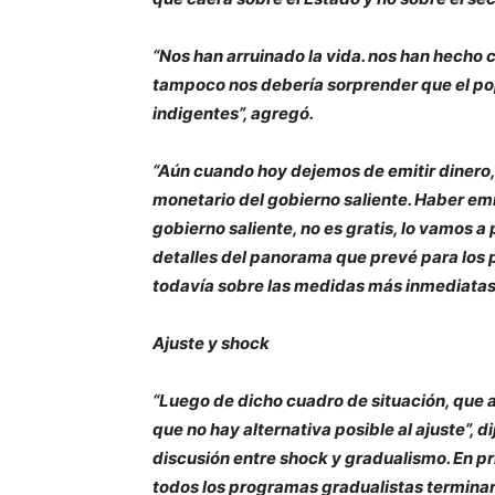
“Nos han arruinado la vida. nos han hecho c
tampoco nos debería sorprender que el po
indigentes”, agregó.
“Aún cuando hoy dejemos de emitir dinero
monetario del gobierno saliente. Haber emi
gobierno saliente, no es gratis, lo vamos a 
detalles del panorama que prevé para los 
todavía sobre las medidas más inmediatas 
Ajuste y shock
“Luego de dicho cuadro de situación, que 
que no hay alternativa posible al ajuste”, d
discusión entre shock y gradualismo. En pr
todos los programas gradualistas terminar