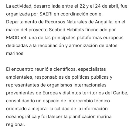
La actividad, desarrollada entre el 22 y el 24 de abril, fue
organizada por SAERI en coordinación con el
Departamento de Recursos Naturales de Anguilla, en el
marco del proyecto Seabed Habitats financiado por
EMODnet, una de las principales plataformas europeas
dedicadas a la recopilación y armonización de datos
marinos.
El encuentro reunió a científicos, especialistas
ambientales, responsables de políticas públicas y
representantes de organismos internacionales
provenientes de Europa y distintos territorios del Caribe,
consolidando un espacio de intercambio técnico
orientado a mejorar la calidad de la información
oceanográfica y fortalecer la planificación marina
regional.