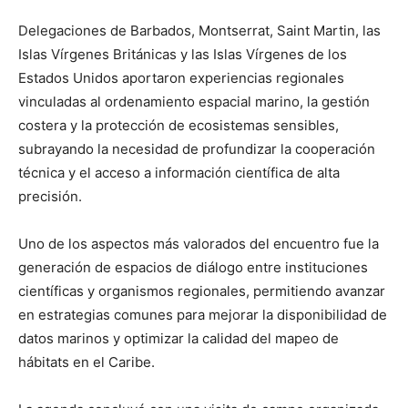
Delegaciones de Barbados, Montserrat, Saint Martin, las
Islas Vírgenes Británicas y las Islas Vírgenes de los
Estados Unidos aportaron experiencias regionales
vinculadas al ordenamiento espacial marino, la gestión
costera y la protección de ecosistemas sensibles,
subrayando la necesidad de profundizar la cooperación
técnica y el acceso a información científica de alta
precisión.
Uno de los aspectos más valorados del encuentro fue la
generación de espacios de diálogo entre instituciones
científicas y organismos regionales, permitiendo avanzar
en estrategias comunes para mejorar la disponibilidad de
datos marinos y optimizar la calidad del mapeo de
hábitats en el Caribe.