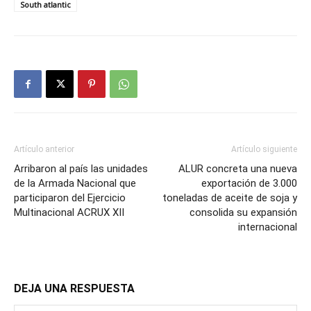
South atlantic
Artículo anterior
Artículo siguiente
Arribaron al país las unidades
ALUR concreta una nueva
de la Armada Nacional que
exportación de 3.000
participaron del Ejercicio
toneladas de aceite de soja y
Multinacional ACRUX XII
consolida su expansión
internacional
DEJA UNA RESPUESTA