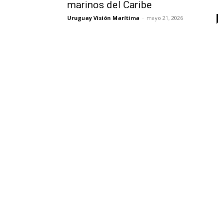
marinos del Caribe
Uruguay Visión Marítima
-
mayo 21, 2026