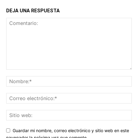
DEJA UNA RESPUESTA
Guardar mi nombre, correo electrónico y sitio web en este
navegador la próxima vez que comente.