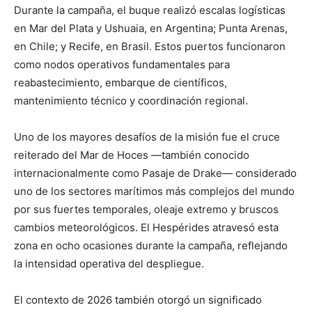
Durante la campaña, el buque realizó escalas logísticas
en Mar del Plata y Ushuaia, en Argentina; Punta Arenas,
en Chile; y Recife, en Brasil. Estos puertos funcionaron
como nodos operativos fundamentales para
reabastecimiento, embarque de científicos,
mantenimiento técnico y coordinación regional.
Uno de los mayores desafíos de la misión fue el cruce
reiterado del Mar de Hoces —también conocido
internacionalmente como Pasaje de Drake— considerado
uno de los sectores marítimos más complejos del mundo
por sus fuertes temporales, oleaje extremo y bruscos
cambios meteorológicos. El Hespérides atravesó esta
zona en ocho ocasiones durante la campaña, reflejando
la intensidad operativa del despliegue.
El contexto de 2026 también otorgó un significado