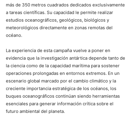
más de 350 metros cuadrados dedicados exclusivamente
a tareas científicas. Su capacidad le permite realizar
estudios oceanográficos, geológicos, biológicos y
meteorológicos directamente en zonas remotas del
océano.
La experiencia de esta campaña vuelve a poner en
evidencia que la investigación antártica depende tanto de
la ciencia como de la capacidad marítima para sostener
operaciones prolongadas en entornos extremos. En un
escenario global marcado por el cambio climático y la
creciente importancia estratégica de los océanos, los
buques oceanográficos continúan siendo herramientas
esenciales para generar información crítica sobre el
futuro ambiental del planeta.