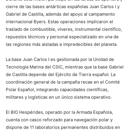
cierre de las bases antárticas españolas Juan Carlos I y
Gabriel de Castilla, además del apoyo al campamento
internacional Byers. Estas operaciones implicaron el
traslado de combustible, víveres, instrumental científico,
repuestos técnicos y personal especializado en una de
las regiones más aisladas e impredecibles del planeta.
La base Juan Carlos I es gestionada por la Unidad de
Tecnología Marina del CSIC, mientras que la base Gabriel
de Castilla depende del Ejército de Tierra español. La
coordinación general de la campaña recae en el Comité
Polar Español, integrando capacidades científicas,
militares y logísticas en un único sistema operativo.
El BIO Hespérides, operado por la Armada Española,
cuenta con casco reforzado para navegación polar y
dispone de 11 laboratorios permanentes distribuidos en