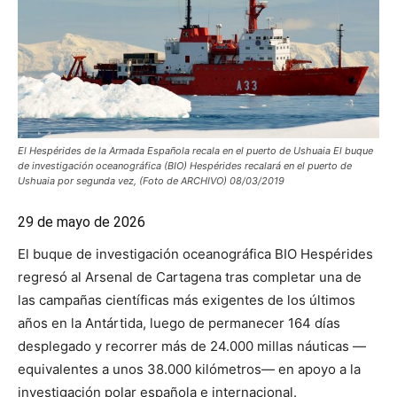
El Hespérides de la Armada Española recala en el puerto de Ushuaia El buque
de investigación oceanográfica (BIO) Hespérides recalará en el puerto de
Ushuaia por segunda vez, (Foto de ARCHIVO) 08/03/2019
29 de mayo de 2026
El buque de investigación oceanográfica BIO Hespérides
regresó al Arsenal de Cartagena tras completar una de
las campañas científicas más exigentes de los últimos
años en la Antártida, luego de permanecer 164 días
desplegado y recorrer más de 24.000 millas náuticas —
equivalentes a unos 38.000 kilómetros— en apoyo a la
investigación polar española e internacional.