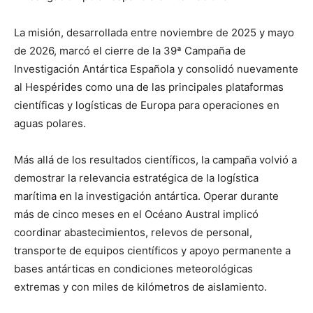
La misión, desarrollada entre noviembre de 2025 y mayo
de 2026, marcó el cierre de la 39ª Campaña de
Investigación Antártica Española y consolidó nuevamente
al Hespérides como una de las principales plataformas
científicas y logísticas de Europa para operaciones en
aguas polares.
Más allá de los resultados científicos, la campaña volvió a
demostrar la relevancia estratégica de la logística
marítima en la investigación antártica. Operar durante
más de cinco meses en el Océano Austral implicó
coordinar abastecimientos, relevos de personal,
transporte de equipos científicos y apoyo permanente a
bases antárticas en condiciones meteorológicas
extremas y con miles de kilómetros de aislamiento.