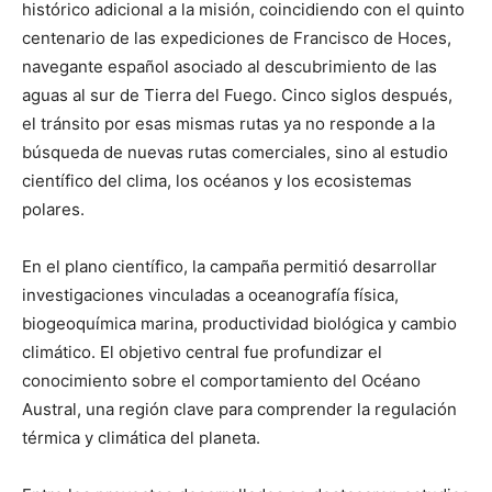
histórico adicional a la misión, coincidiendo con el quinto
centenario de las expediciones de Francisco de Hoces,
navegante español asociado al descubrimiento de las
aguas al sur de Tierra del Fuego. Cinco siglos después,
el tránsito por esas mismas rutas ya no responde a la
búsqueda de nuevas rutas comerciales, sino al estudio
científico del clima, los océanos y los ecosistemas
polares.
En el plano científico, la campaña permitió desarrollar
investigaciones vinculadas a oceanografía física,
biogeoquímica marina, productividad biológica y cambio
climático. El objetivo central fue profundizar el
conocimiento sobre el comportamiento del Océano
Austral, una región clave para comprender la regulación
térmica y climática del planeta.