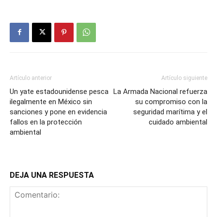
Artículo anterior
Artículo siguiente
Un yate estadounidense pesca
La Armada Nacional refuerza
ilegalmente en México sin
su compromiso con la
sanciones y pone en evidencia
seguridad marítima y el
fallos en la protección
cuidado ambiental
ambiental
DEJA UNA RESPUESTA