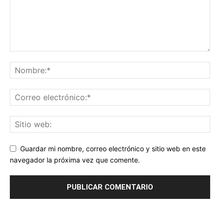
Guardar mi nombre, correo electrónico y sitio web en este
navegador la próxima vez que comente.