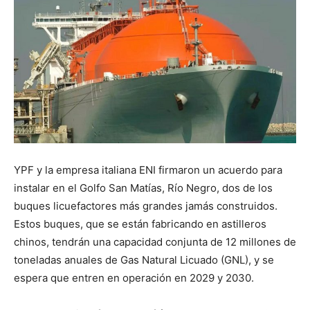
YPF y la empresa italiana ENI firmaron un acuerdo para
instalar en el Golfo San Matías, Río Negro, dos de los
buques licuefactores más grandes jamás construidos.
Estos buques, que se están fabricando en astilleros
chinos, tendrán una capacidad conjunta de 12 millones de
toneladas anuales de Gas Natural Licuado (GNL), y se
espera que entren en operación en 2029 y 2030.