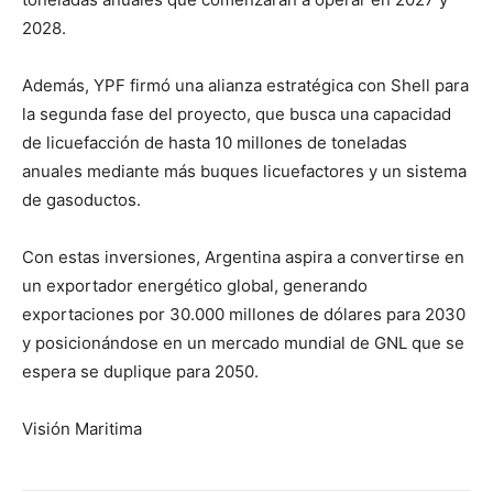
2028.
Además, YPF firmó una alianza estratégica con Shell para
la segunda fase del proyecto, que busca una capacidad
de licuefacción de hasta 10 millones de toneladas
anuales mediante más buques licuefactores y un sistema
de gasoductos.
Con estas inversiones, Argentina aspira a convertirse en
un exportador energético global, generando
exportaciones por 30.000 millones de dólares para 2030
y posicionándose en un mercado mundial de GNL que se
espera se duplique para 2050.
Visión Maritima