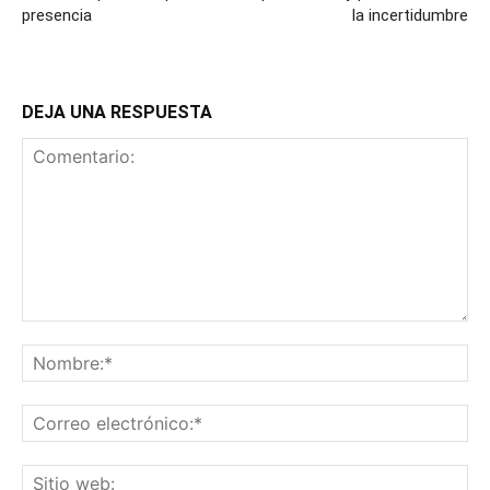
presencia
la incertidumbre
DEJA UNA RESPUESTA