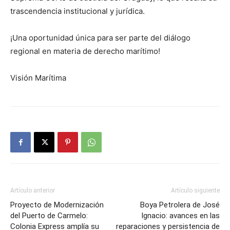
trascendencia institucional y jurídica.
¡Una oportunidad única para ser parte del diálogo
regional en materia de derecho marítimo!
Visión Marítima
Artículo anterior
Artículo siguiente
Proyecto de Modernización
Boya Petrolera de José
del Puerto de Carmelo:
Ignacio: avances en las
Colonia Express amplía su
reparaciones y persistencia de