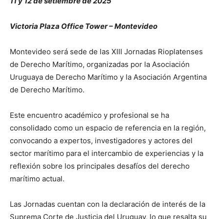
11 y 12 de setiembre de 2025
Victoria Plaza Office Tower – Montevideo
Montevideo será sede de las XIII Jornadas Rioplatenses
de Derecho Marítimo, organizadas por la Asociación
Uruguaya de Derecho Marítimo y la Asociación Argentina
de Derecho Marítimo.
Este encuentro académico y profesional se ha
consolidado como un espacio de referencia en la región,
convocando a expertos, investigadores y actores del
sector marítimo para el intercambio de experiencias y la
reflexión sobre los principales desafíos del derecho
marítimo actual.
Las Jornadas cuentan con la declaración de interés de la
Suprema Corte de Justicia del Uruguay, lo que resalta su