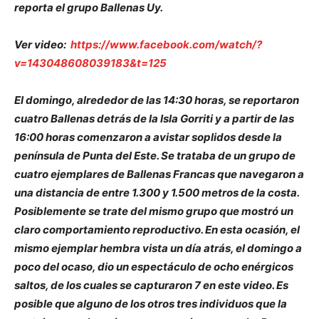
reporta el grupo Ballenas Uy.
Ver video:
https://www.facebook.com/watch/?
v=143048608039183&t=125
El domingo, alrededor de las 14:30 horas, se reportaron
cuatro Ballenas detrás de la Isla Gorriti y a partir de las
16:00 horas comenzaron a avistar soplidos desde la
península de Punta del Este. Se trataba de un grupo de
cuatro ejemplares de Ballenas Francas que navegaron a
una distancia de entre 1.300 y 1.500 metros de la costa.
Posiblemente se trate del mismo grupo que mostró un
claro comportamiento reproductivo. En esta ocasión, el
mismo ejemplar hembra vista un día atrás, el domingo a
poco del ocaso, dio un espectáculo de ocho enérgicos
saltos, de los cuales se capturaron 7 en este video. Es
posible que alguno de los otros tres individuos que la