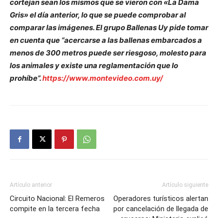
cortejan sean los mismos que se vieron con «La Dama
Gris» el día anterior, lo que se puede comprobar al
comparar las imágenes. El grupo Ballenas Uy pide tomar
en cuenta que “acercarse a las ballenas embarcados a
menos de 300 metros puede ser riesgoso, molesto para
los animales y existe una reglamentación que lo
prohíbe”.
https://www.montevideo.com.uy/
Artículo anterior
Artículo siguiente
Circuito Nacional: El Remeros
Operadores turísticos alertan
compite en la tercera fecha
por cancelación de llegada de