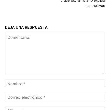
cruceros; Ministerio explicó
los motivos
DEJA UNA RESPUESTA