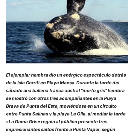
El ejemplar hembra dio un enérgico espectáculo detrás
de la Isla Gorriti en Playa Mansa. Durante la tarde del
sábado una ballena franca austral “morfo gris” hembra
se mostró con otros tres acompañantes en la Playa
Brava de Punta del Este, moviéndose en un circuito
entre Punta Salinas y la playa La Olla, al mediar la tarde
«La Dama Gris» regaló al público presente tres
impresionantes saltos frente a Punta Vapor, según