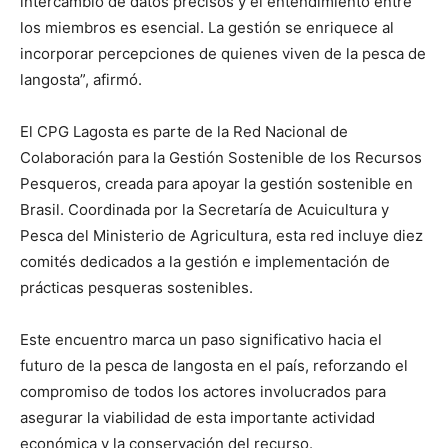
intercambio de datos precisos y el entendimiento entre
los miembros es esencial. La gestión se enriquece al
incorporar percepciones de quienes viven de la pesca de
langosta”, afirmó.
El CPG Lagosta es parte de la Red Nacional de
Colaboración para la Gestión Sostenible de los Recursos
Pesqueros, creada para apoyar la gestión sostenible en
Brasil. Coordinada por la Secretaría de Acuicultura y
Pesca del Ministerio de Agricultura, esta red incluye diez
comités dedicados a la gestión e implementación de
prácticas pesqueras sostenibles.
Este encuentro marca un paso significativo hacia el
futuro de la pesca de langosta en el país, reforzando el
compromiso de todos los actores involucrados para
asegurar la viabilidad de esta importante actividad
económica y la conservación del recurso.