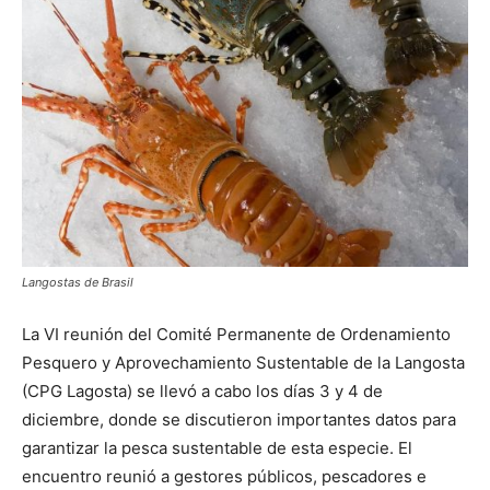
Langostas de Brasil
La VI reunión del Comité Permanente de Ordenamiento
Pesquero y Aprovechamiento Sustentable de la Langosta
(CPG Lagosta) se llevó a cabo los días 3 y 4 de
diciembre, donde se discutieron importantes datos para
garantizar la pesca sustentable de esta especie. El
encuentro reunió a gestores públicos, pescadores e