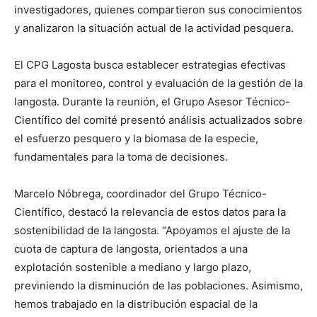
investigadores, quienes compartieron sus conocimientos
y analizaron la situación actual de la actividad pesquera.
El CPG Lagosta busca establecer estrategias efectivas
para el monitoreo, control y evaluación de la gestión de la
langosta. Durante la reunión, el Grupo Asesor Técnico-
Científico del comité presentó análisis actualizados sobre
el esfuerzo pesquero y la biomasa de la especie,
fundamentales para la toma de decisiones.
Marcelo Nóbrega, coordinador del Grupo Técnico-
Científico, destacó la relevancia de estos datos para la
sostenibilidad de la langosta. “Apoyamos el ajuste de la
cuota de captura de langosta, orientados a una
explotación sostenible a mediano y largo plazo,
previniendo la disminución de las poblaciones. Asimismo,
hemos trabajado en la distribución espacial de la