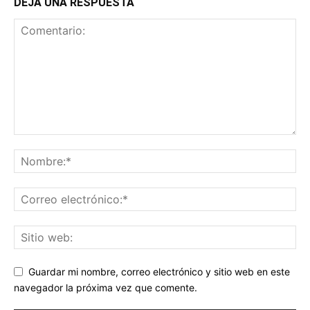
DEJA UNA RESPUESTA
Guardar mi nombre, correo electrónico y sitio web en este
navegador la próxima vez que comente.