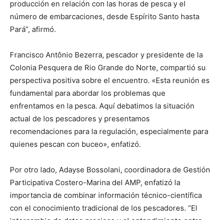
producción en relación con las horas de pesca y el
número de embarcaciones, desde Espírito Santo hasta
Pará”, afirmó.
Francisco Antônio Bezerra, pescador y presidente de la
Colonia Pesquera de Rio Grande do Norte, compartió su
perspectiva positiva sobre el encuentro. «Esta reunión es
fundamental para abordar los problemas que
enfrentamos en la pesca. Aquí debatimos la situación
actual de los pescadores y presentamos
recomendaciones para la regulación, especialmente para
quienes pescan con buceo», enfatizó.
Por otro lado, Adayse Bossolani, coordinadora de Gestión
Participativa Costero-Marina del AMP, enfatizó la
importancia de combinar información técnico-científica
con el conocimiento tradicional de los pescadores. “El