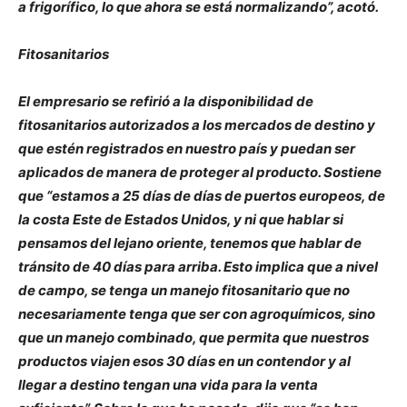
a frigorífico, lo que ahora se está normalizando”, acotó.
Fitosanitarios
El empresario se refirió a la disponibilidad de
fitosanitarios autorizados a los mercados de destino y
que estén registrados en nuestro país y puedan ser
aplicados de manera de proteger al producto. Sostiene
que “estamos a 25 días de días de puertos europeos, de
la costa Este de Estados Unidos, y ni que hablar si
pensamos del lejano oriente, tenemos que hablar de
tránsito de 40 días para arriba. Esto implica que a nivel
de campo, se tenga un manejo fitosanitario que no
necesariamente tenga que ser con agroquímicos, sino
que un manejo combinado, que permita que nuestros
productos viajen esos 30 días en un contendor y al
llegar a destino tengan una vida para la venta