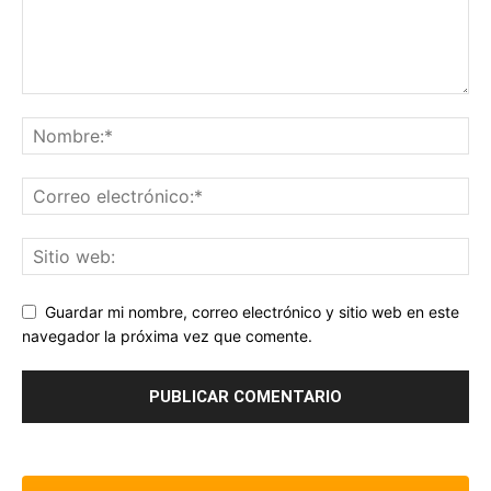
Guardar mi nombre, correo electrónico y sitio web en este
navegador la próxima vez que comente.