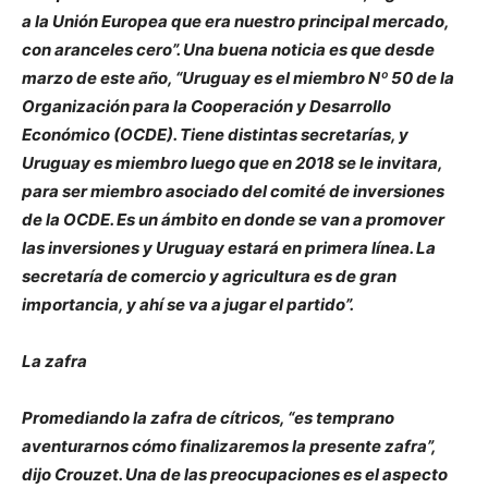
a la Unión Europea que era nuestro principal mercado,
con aranceles cero”. Una buena noticia es que desde
marzo de este año, “Uruguay es el miembro Nº 50 de la
Organización para la Cooperación y Desarrollo
Económico (OCDE). Tiene distintas secretarías, y
Uruguay es miembro luego que en 2018 se le invitara,
para ser miembro asociado del comité de inversiones
de la OCDE. Es un ámbito en donde se van a promover
las inversiones y Uruguay estará en primera línea. La
secretaría de comercio y agricultura es de gran
importancia, y ahí se va a jugar el partido”.
La zafra
Promediando la zafra de cítricos, “es temprano
aventurarnos cómo finalizaremos la presente zafra”,
dijo Crouzet. Una de las preocupaciones es el aspecto