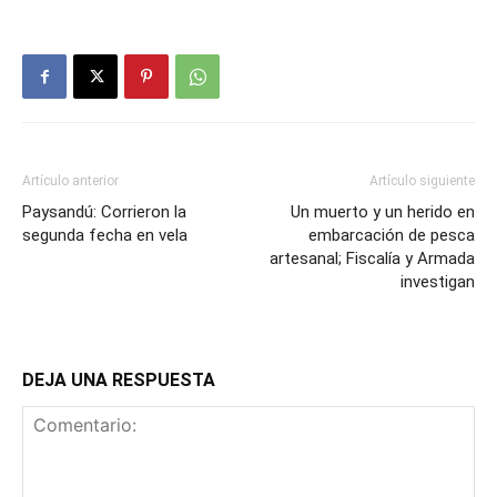
Artículo anterior
Artículo siguiente
Paysandú: Corrieron la
Un muerto y un herido en
segunda fecha en vela
embarcación de pesca
artesanal; Fiscalía y Armada
investigan
DEJA UNA RESPUESTA