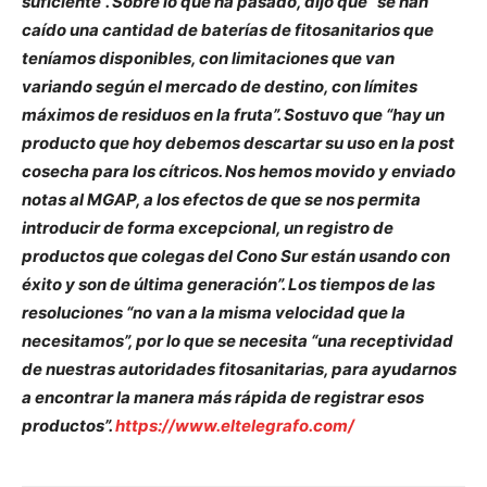
suficiente”. Sobre lo que ha pasado, dijo que “se han
caído una cantidad de baterías de fitosanitarios que
teníamos disponibles, con limitaciones que van
variando según el mercado de destino, con límites
máximos de residuos en la fruta”. Sostuvo que “hay un
producto que hoy debemos descartar su uso en la post
cosecha para los cítricos. Nos hemos movido y enviado
notas al MGAP, a los efectos de que se nos permita
introducir de forma excepcional, un registro de
productos que colegas del Cono Sur están usando con
éxito y son de última generación”. Los tiempos de las
resoluciones “no van a la misma velocidad que la
necesitamos”, por lo que se necesita “una receptividad
de nuestras autoridades fitosanitarias, para ayudarnos
a encontrar la manera más rápida de registrar esos
productos”.
https://www.eltelegrafo.com/