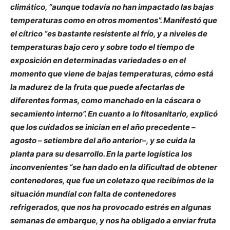
climático, “aunque todavía no han impactado las bajas
temperaturas como en otros momentos”. Manifestó que
el cítrico “es bastante resistente al frío, y a niveles de
temperaturas bajo cero y sobre todo el tiempo de
exposición en determinadas variedades o en el
momento que viene de bajas temperaturas, cómo está
la madurez de la fruta que puede afectarlas de
diferentes formas, como manchado en la cáscara o
secamiento interno”. En cuanto a lo fitosanitario, explicó
que los cuidados se inician en el año precedente –
agosto – setiembre del año anterior–, y se cuida la
planta para su desarrollo. En la parte logística los
inconvenientes “se han dado en la dificultad de obtener
contenedores, que fue un coletazo que recibimos de la
situación mundial con falta de contenedores
refrigerados, que nos ha provocado estrés en algunas
semanas de embarque, y nos ha obligado a enviar fruta