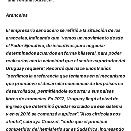
Aranceles
El empresario sanducero se refirió a la situación de los
aranceles, indicando que “vemos un movimiento desde
el Poder Ejecutivo, de iniciativas para negociar
determinados acuerdos en forma bilateral, para poder
realizarlos con la velocidad que el sector exportador del
Uruguay requiere”. Recordó que hace unos 9 años
“perdimos la preferencia que teníamos en el mecanismo
que promueve el desarrollo económico de los países no
desarrollados, permitiéndole exportar a sus países
libres de aranceles. En 2012, Uruguay llegó al nivel de
ingreso que determinó quedar excluido de ese sistema
y en el 2016 se comenzó a aplicar”. “A los citrícolas nos
afectó”, subraya Crouzet, “dado que el principal
competidor del hemisferio sur es Sudáfrica, ingresando