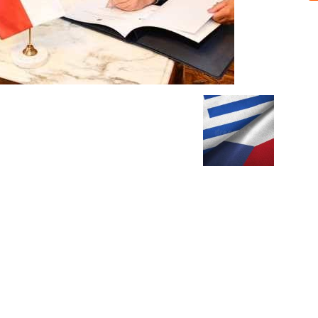
Sobre nosotros