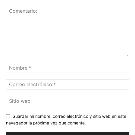
Guardar mi nombre, correo electrónico y sitio web en este
navegador la próxima vez que comente.