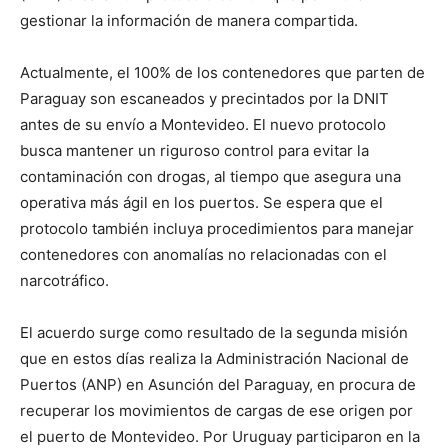
gestionar la información de manera compartida.
Actualmente, el 100% de los contenedores que parten de
Paraguay son escaneados y precintados por la DNIT
antes de su envío a Montevideo. El nuevo protocolo
busca mantener un riguroso control para evitar la
contaminación con drogas, al tiempo que asegura una
operativa más ágil en los puertos. Se espera que el
protocolo también incluya procedimientos para manejar
contenedores con anomalías no relacionadas con el
narcotráfico.
El acuerdo surge como resultado de la segunda misión
que en estos días realiza la Administración Nacional de
Puertos (ANP) en Asunción del Paraguay, en procura de
recuperar los movimientos de cargas de ese origen por
el puerto de Montevideo. Por Uruguay participaron en la