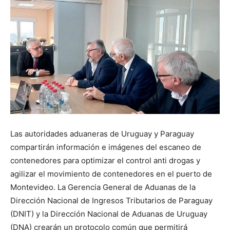
Las autoridades aduaneras de Uruguay y Paraguay
compartirán información e imágenes del escaneo de
contenedores para optimizar el control anti drogas y
agilizar el movimiento de contenedores en el puerto de
Montevideo. La Gerencia General de Aduanas de la
Dirección Nacional de Ingresos Tributarios de Paraguay
(DNIT) y la Dirección Nacional de Aduanas de Uruguay
(DNA) crearán un protocolo común que permitirá