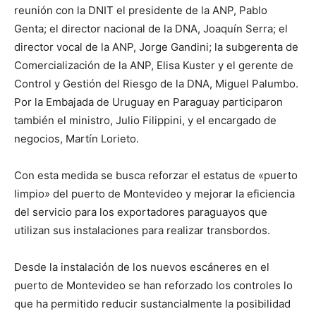
reunión con la DNIT el presidente de la ANP, Pablo
Genta; el director nacional de la DNA, Joaquín Serra; el
director vocal de la ANP, Jorge Gandini; la subgerenta de
Comercialización de la ANP, Elisa Kuster y el gerente de
Control y Gestión del Riesgo de la DNA, Miguel Palumbo.
Por la Embajada de Uruguay en Paraguay participaron
también el ministro, Julio Filippini, y el encargado de
negocios, Martín Lorieto.
Con esta medida se busca reforzar el estatus de «puerto
limpio» del puerto de Montevideo y mejorar la eficiencia
del servicio para los exportadores paraguayos que
utilizan sus instalaciones para realizar transbordos.
Desde la instalación de los nuevos escáneres en el
puerto de Montevideo se han reforzado los controles lo
que ha permitido reducir sustancialmente la posibilidad