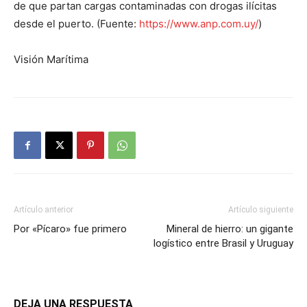
de que partan cargas contaminadas con drogas ilícitas
desde el puerto. (Fuente:
https://www.anp.com.uy/
)
Visión Marítima
Artículo anterior
Artículo siguiente
Por «Pícaro» fue primero
Mineral de hierro: un gigante
logístico entre Brasil y Uruguay
DEJA UNA RESPUESTA