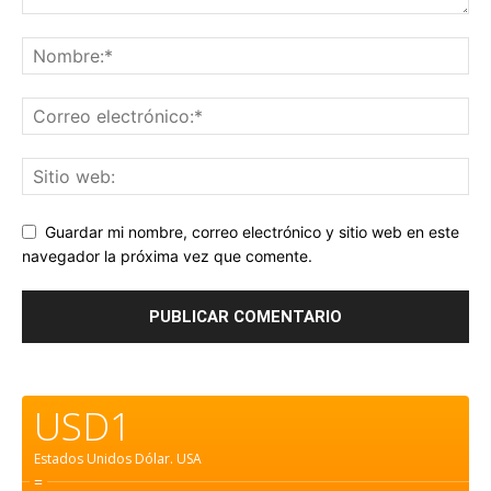
Guardar mi nombre, correo electrónico y sitio web en este
navegador la próxima vez que comente.
USD1
Estados Unidos Dólar.
USA
=