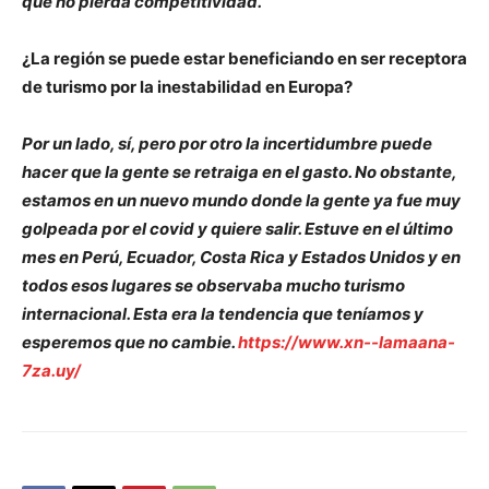
que no pierda competitividad.
¿La región se puede estar beneficiando en ser receptora
de turismo por la inestabilidad en Europa?
Por un lado, sí, pero por otro la incertidumbre puede
hacer que la gente se retraiga en el gasto. No obstante,
estamos en un nuevo mundo donde la gente ya fue muy
golpeada por el covid y quiere salir. Estuve en el último
mes en Perú, Ecuador, Costa Rica y Estados Unidos y en
todos esos lugares se observaba mucho turismo
internacional. Esta era la tendencia que teníamos y
esperemos que no cambie.
https://www.xn--lamaana-
7za.uy/