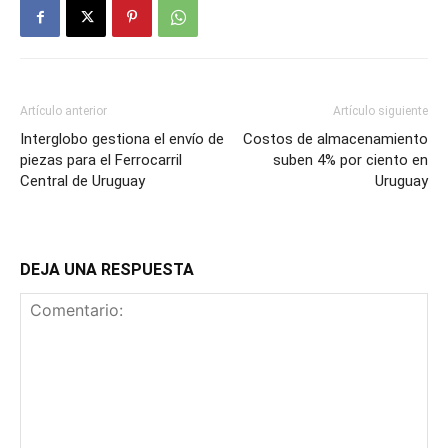
Artículo anterior
Artículo siguiente
Interglobo gestiona el envío de
Costos de almacenamiento
piezas para el Ferrocarril
suben 4% por ciento en
Central de Uruguay
Uruguay
DEJA UNA RESPUESTA