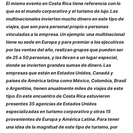
El mismo evento en Costa Rica tiene referencia con lo
que es el mundo corporativo y el turismo de lujo. Las
multinacionales invierten mucho dinero en este tipo de
viajes, que son para personal propio o personas
vinculadas a la empresa. Un ejemplo: una multinacional
tiene su sede en Europa y para premiar a los ejecutivos
por las ventas del año, realizan grupos que pueden ser
de 25 a 50 personas, y las llevan a un lugar especial,
donde se invierten grandes sumas de dinero. Las
empresas que están en Estados Unidos, Canadá y
países de América latina como México, Colombia, Brasil
o Argentina, tienen anualmente miles de viajes de este
tipo. En este encuentro de Costa Rica estuvieron
presentes 35 agencias de Estados Unidos
especializadas en turismo corporativo y otras 15
provenientes de Europa y América Latina. Para tener
una idea de la magnitud de este tipo de turismo, por