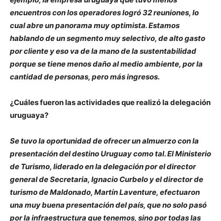
encuentros con los operadores logró 32 reuniones, lo
cual abre un panorama muy optimista. Estamos
hablando de un segmento muy selectivo, de alto gasto
por cliente y eso va de la mano de la sustentabilidad
porque se tiene menos daño al medio ambiente, por la
cantidad de personas, pero más ingresos.
¿Cuáles fueron las actividades que realizó la delegación
uruguaya?
Se tuvo la oportunidad de ofrecer un almuerzo con la
presentación del destino Uruguay como tal. El Ministerio
de Turismo, liderado en la delegación por el director
general de Secretaria, Ignacio Curbelo y el director de
turismo de Maldonado, Martín Laventure, efectuaron
una muy buena presentación del país, que no solo pasó
por la infraestructura que tenemos, sino por todas las