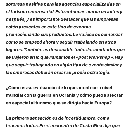
sorpresa positiva para las agencias especializadas en
el turismo empresarial. Esto entonces marca un antes y
después, y es importante destacar que las empresas
estén presentes en este tipo de eventos
promocionando sus productos. Lo valioso es comenzar
como se empezó ahora y seguir trabajando en otros
lugares. También es destacable todos los contactos que
se trajeron en lo que llamamos el «post workshop». Hay
que seguir trabajando en algún tipo de evento similar y
las empresas deberán crear su propia estrategia.
¿Cómo es su evaluación de lo que acontece a nivel
mundial con la guerra en Ucrania y cómo puede afectar
en especial al turismo que se dirigía hacia Europa?
La primera sensación es de incertidumbre, como
tenemos todos. En el encuentro de Costa Rica dije que