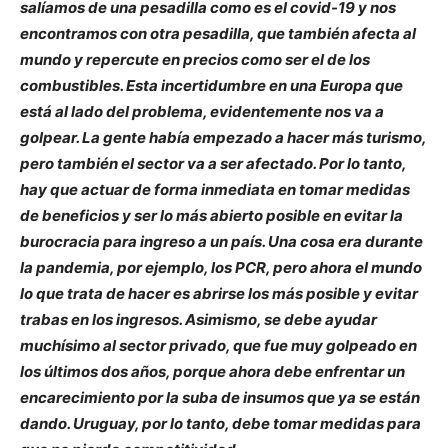
salíamos de una pesadilla como es el covid-19 y nos
encontramos con otra pesadilla, que también afecta al
mundo y repercute en precios como ser el de los
combustibles. Esta incertidumbre en una Europa que
está al lado del problema, evidentemente nos va a
golpear. La gente había empezado a hacer más turismo,
pero también el sector va a ser afectado. Por lo tanto,
hay que actuar de forma inmediata en tomar medidas
de beneficios y ser lo más abierto posible en evitar la
burocracia para ingreso a un país. Una cosa era durante
la pandemia, por ejemplo, los PCR, pero ahora el mundo
lo que trata de hacer es abrirse los más posible y evitar
trabas en los ingresos. Asimismo, se debe ayudar
muchísimo al sector privado, que fue muy golpeado en
los últimos dos años, porque ahora debe enfrentar un
encarecimiento por la suba de insumos que ya se están
dando. Uruguay, por lo tanto, debe tomar medidas para