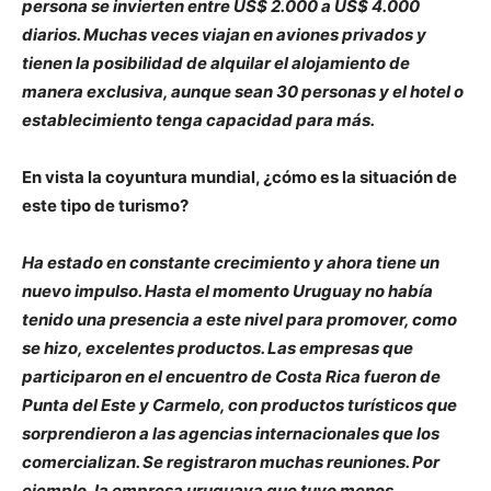
persona se invierten entre US$ 2.000 a US$ 4.000
diarios. Muchas veces viajan en aviones privados y
tienen la posibilidad de alquilar el alojamiento de
manera exclusiva, aunque sean 30 personas y el hotel o
establecimiento tenga capacidad para más.
En vista la coyuntura mundial, ¿cómo es la situación de
este tipo de turismo?
Ha estado en constante crecimiento y ahora tiene un
nuevo impulso. Hasta el momento Uruguay no había
tenido una presencia a este nivel para promover, como
se hizo, excelentes productos. Las empresas que
participaron en el encuentro de Costa Rica fueron de
Punta del Este y Carmelo, con productos turísticos que
sorprendieron a las agencias internacionales que los
comercializan. Se registraron muchas reuniones. Por
ejemplo, la empresa uruguaya que tuvo menos