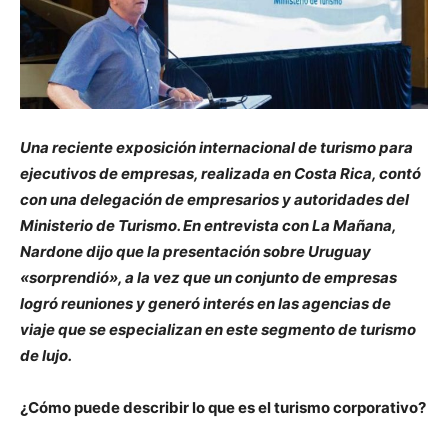
Una reciente exposición internacional de turismo para
ejecutivos de empresas, realizada en Costa Rica, contó
con una delegación de empresarios y autoridades del
Ministerio de Turismo. En entrevista con La Mañana,
Nardone dijo que la presentación sobre Uruguay
«sorprendió», a la vez que un conjunto de empresas
logró reuniones y generó interés en las agencias de
viaje que se especializan en este segmento de turismo
de lujo.
¿Cómo puede describir lo que es el turismo corporativo?