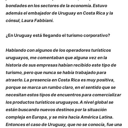
bondades en los sectores de la economía. Estuvo
además el embajador de Uruguay en Costa Rica y la
cónsul, Laura Fabbiani.
¿En Uruguay está llegando el turismo corporativo?
Hablando con algunos de los operadores turísticos
uruguayos, me comentaban que alguna vez en la
historia de sus empresas habían recibido este tipo de
turismo, pero que nunca se había trabajado para
atraerlo. La presencia en Costa Rica es muy positiva,
porque se marca un rumbo claro, en el sentido que se
necesitan estos tipos de encuentros para comercializar
los productos turísticos uruguayos. A nivel global se
están buscando nuevos destinos por la situación
compleja en Europa, y se mira hacia América Latina.
Entonces el caso de Uruguay, que no se conocía, fue una