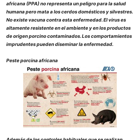
africana (PPA) no representa un peligro para la salud
humana pero mata a los cerdos domésticos y silvestres.
No existe vacuna contra esta enfermedad. El virus es
altamente resistente en el ambiente y en los productos
de origen porcino contaminados. Los comportamientos
imprudentes pueden diseminar la enfermedad.
Peste porcina africana
Además de los controles habituales que se realizan,