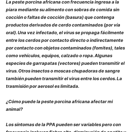
La peste porcina africana con frecuencia ingresa a la
piara mediante su alimento con sobras de comida sin
cocción o faltas de cocción (basura) que contenga
productos derivados de cerdo contaminados (por vía
oral). Una vez infectado, el virus se propaga fácilmente
entre los cerdos por contacto directo o indirectamente
por contacto con objetos contaminados (fomites), tales
como vehículos, equipos, calzado o ropa. Algunas
especies de garrapatas (vectores) pueden transmitir el
virus. Otros insectos o moscas chupadoras de sangre
también pueden transmitir el virus entre los cerdos. La
trasmisión por aerosol es limitada.
¿Cómo puede la peste porcina africana afectar mi
animal?
Los síntomas de la PPA pueden ser variables pero con