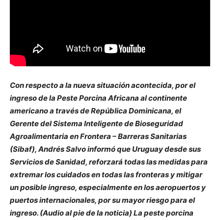
Con respecto a la nueva situación acontecida, por el
ingreso de la Peste Porcina Africana al continente
americano a través de República Dominicana, el
Gerente del Sistema Inteligente de Bioseguridad
Agroalimentaria en Frontera – Barreras Sanitarias
(Sibaf), Andrés Salvo informó que Uruguay desde sus
Servicios de Sanidad, reforzará todas las medidas para
extremar los cuidados en todas las fronteras y mitigar
un posible ingreso, especialmente en los aeropuertos y
puertos internacionales, por su mayor riesgo para el
ingreso. (Audio al pie de la noticia) La peste porcina