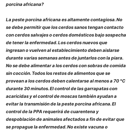
porcina africana?
La peste porcina africana es altamente contagiosa. No
se debe permitir que los cerdos sanos tengan contacto
con cerdos salvajes o cerdos domésticos bajo sospecha
de tener la enfermedad. Los cerdos nuevos que
ingresan o vuelven al establecimiento deben aislarse
durante varias semanas antes de juntarlos con la piara.
No se debe alimentar a los cerdos con sobras de comida
sin cocción. Todos los restos de alimentos que se
provean a los cerdos deben calentarse al menos a 70 °C
durante 30 minutos. El control de las garrapatas con
acaricidas y el control de moscas también ayudan a
evitar la transmisión de la peste porcina africana. El
control de la PPA requerirá de cuarentena y
despoblación de animales afectados a fin de evitar que
se propague la enfermedad. No existe vacuna o