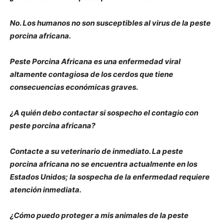
No. Los humanos no son susceptibles al virus de la peste
porcina africana.
Peste Porcina Africana es una enfermedad viral
altamente contagiosa de los cerdos que tiene
consecuencias económicas graves.
¿A quién debo contactar si sospecho el contagio con
peste porcina africana?
Contacte a su veterinario de inmediato. La peste
porcina africana no se encuentra actualmente en los
Estados Unidos; la sospecha de la enfermedad requiere
atención inmediata.
¿Cómo puedo proteger a mis animales de la peste