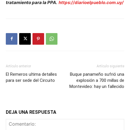
tratamiento para la PPA.
https://diarioelpueblo.com.uy/
Artículo anterior
Artículo siguiente
El Remeros ultima detalles
Buque panameño sufrió una
para ser sede del Circuito
explosión a 700 millas de
Montevideo: hay un fallecido
DEJA UNA RESPUESTA