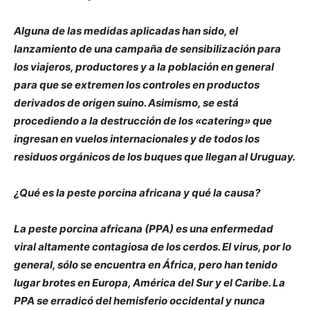
Alguna de las medidas aplicadas han sido, el
lanzamiento de una campaña de sensibilización para
los viajeros, productores y a la población en general
para que se extremen los controles en productos
derivados de origen suino. Asimismo, se está
procediendo a la destrucción de los «catering» que
ingresan en vuelos internacionales y de todos los
residuos orgánicos de los buques que llegan al Uruguay.
¿Qué es la peste porcina africana y qué la causa?
La peste porcina africana (PPA) es una enfermedad
viral altamente contagiosa de los cerdos. El virus, por lo
general, sólo se encuentra en África, pero han tenido
lugar brotes en Europa, América del Sur y el Caribe. La
PPA se erradicó del hemisferio occidental y nunca