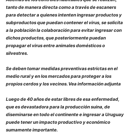
tanto de manera directa como a través de escaners
para detectar a quienes intenten ingresar productos y
subproductos que puedan contener el virus, se solicita
a la población la colaboración para evitar ingresar con
dichos productos, que posteriormente puedan
propagar el virus entre animales domésticos o
silvestres.
Se deben tomar medidas preventivas estrictas en el
medio rural y en los mercados para proteger a los
propios cerdos y los vecinos. Vea información adjunta
Luego de 40 años de estar libres de esa enfermedad,
que es devastadora para la producción suina, de
diseminarse en todo el continente e ingresar a Uruguay
puede tener un impacto productivo y económico
sumamente importante.