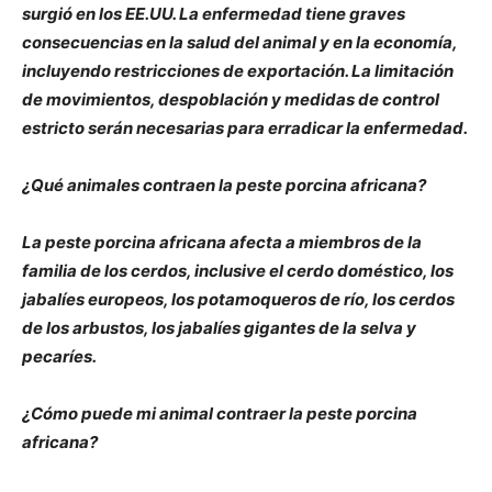
surgió en los EE.UU. La enfermedad tiene graves
consecuencias en la salud del animal y en la economía,
incluyendo restricciones de exportación. La limitación
de movimientos, despoblación y medidas de control
estricto serán necesarias para erradicar la enfermedad.
¿Qué animales contraen la peste porcina africana?
La peste porcina africana afecta a miembros de la
familia de los cerdos, inclusive el cerdo doméstico, los
jabalíes europeos, los potamoqueros de río, los cerdos
de los arbustos, los jabalíes gigantes de la selva y
pecaríes.
¿Cómo puede mi animal contraer la peste porcina
africana?