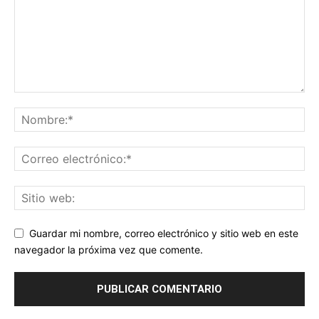
Guardar mi nombre, correo electrónico y sitio web en este
navegador la próxima vez que comente.