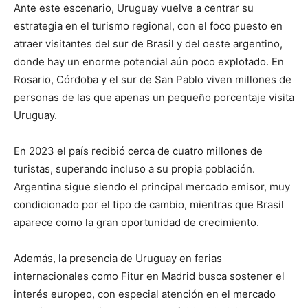
Ante este escenario, Uruguay vuelve a centrar su
estrategia en el turismo regional, con el foco puesto en
atraer visitantes del sur de Brasil y del oeste argentino,
donde hay un enorme potencial aún poco explotado. En
Rosario, Córdoba y el sur de San Pablo viven millones de
personas de las que apenas un pequeño porcentaje visita
Uruguay.
En 2023 el país recibió cerca de cuatro millones de
turistas, superando incluso a su propia población.
Argentina sigue siendo el principal mercado emisor, muy
condicionado por el tipo de cambio, mientras que Brasil
aparece como la gran oportunidad de crecimiento.
Además, la presencia de Uruguay en ferias
internacionales como Fitur en Madrid busca sostener el
interés europeo, con especial atención en el mercado