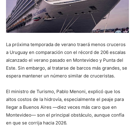
La próxima temporada de verano traerá menos cruceros
a Uruguay en comparación con el récord de 206 escalas
alcanzado el verano pasado en Montevideo y Punta del
Este. Sin embargo, al tratarse de barcos más grandes, se
espera mantener un número similar de cruceristas.
El ministro de Turismo, Pablo Menoni, explicó que los
altos costos de la hidrovía, especialmente el peaje para
llegar a Buenos Aires —diez veces más caro que en
Montevideo— son el principal obstáculo, aunque confía
en que se corrija hacia 2026.