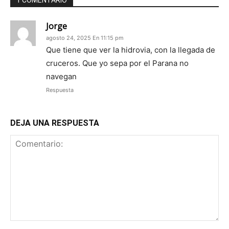
Jorge
agosto 24, 2025 En 11:15 pm
Que tiene que ver la hidrovia, con la llegada de
cruceros. Que yo sepa por el Parana no
navegan
Respuesta
DEJA UNA RESPUESTA