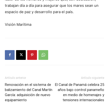
trabajan día a día para asegurar que los mares sean un
espacio de paz y desarrollo para el país.
Visión Marítima
Artículo anterior
Artículo siguiente
Renovación en el sistema de
El Canal de Panamá celebra 25
balizamiento del Canal Martín
años bajo control panameño
García: adquisición de nuevo
en medio de homenajes y
equipamiento
tensiones internacionales