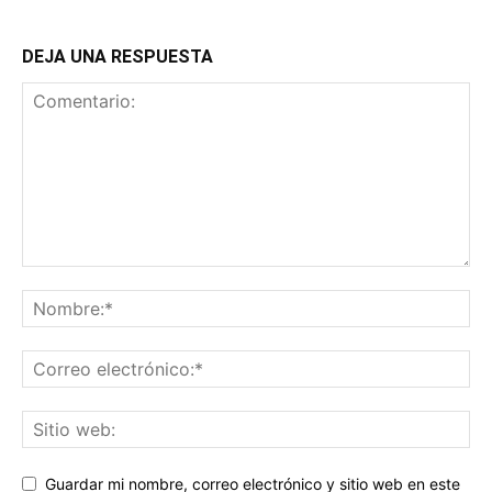
DEJA UNA RESPUESTA
Guardar mi nombre, correo electrónico y sitio web en este