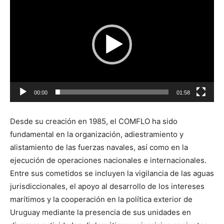
de
vídeo
00:00
01:58
Desde su creación en 1985, el COMFLO ha sido
fundamental en la organización, adiestramiento y
alistamiento de las fuerzas navales, así como en la
ejecución de operaciones nacionales e internacionales.
Entre sus cometidos se incluyen la vigilancia de las aguas
jurisdiccionales, el apoyo al desarrollo de los intereses
marítimos y la cooperación en la política exterior de
Uruguay mediante la presencia de sus unidades en