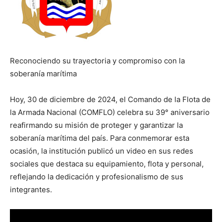
Reconociendo su trayectoria y compromiso con la
soberanía marítima
Hoy, 30 de diciembre de 2024, el Comando de la Flota de
la Armada Nacional (COMFLO) celebra su 39° aniversario
reafirmando su misión de proteger y garantizar la
soberanía marítima del país. Para conmemorar esta
ocasión, la institución publicó un video en sus redes
sociales que destaca su equipamiento, flota y personal,
reflejando la dedicación y profesionalismo de sus
integrantes.
Reproductor