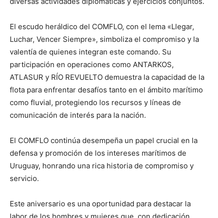
diversas actividades diplomáticas y ejercicios conjuntos.
El escudo heráldico del COMFLO, con el lema «Llegar,
Luchar, Vencer Siempre», simboliza el compromiso y la
valentía de quienes integran este comando. Su
participación en operaciones como ANTARKOS,
ATLASUR y RÍO REVUELTO demuestra la capacidad de la
flota para enfrentar desafíos tanto en el ámbito marítimo
como fluvial, protegiendo los recursos y líneas de
comunicación de interés para la nación.
El COMFLO continúa desempeña un papel crucial en la
defensa y promoción de los intereses marítimos de
Uruguay, honrando una rica historia de compromiso y
servicio.
Este aniversario es una oportunidad para destacar la
labor de los hombres y mujeres que, con dedicación,