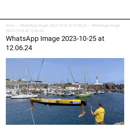
Inicio
WhatsApp Image 2023-10-25 at 12.06.24
WhatsApp Image
2023-10-25 at 12.06.24
WhatsApp Image 2023-10-25 at
12.06.24