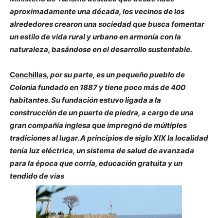
aproximadamente una década, los vecinos de los
alrededores crearon una sociedad que busca fomentar
un estilo de vida rural y urbano en armonía con la
naturaleza, basándose en el desarrollo sustentable.
Conchillas
, por su parte, es un pequeño pueblo de
Colonia fundado en 1887 y tiene poco más de 400
habitantes. Su fundación estuvo ligada a la
construcción de un puerto de piedra, a cargo de una
gran compañía inglesa que impregnó de múltiples
tradiciones al lugar. A principios de siglo XIX la localidad
tenía luz eléctrica, un sistema de salud de avanzada
para la época que corría, educación gratuita y un
tendido de vías