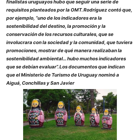
finalistas uruguayos hubo que seguir una serie de
requisitos planteados por la OMT. Rodríguez contó que,
por ejemplo, “uno de los indicadores era la
sostenibilidad del destino, la promoción y la
conservación de los recursos culturales, que se
involucrara con la sociedad y la comunidad, que tuviera
promociones, mostrar de qué manera realizaban la
sostenibilidad ambiental… hubo muchos indicadores
que se debían evaluar”. Los documentos que indican
que el Ministerio de Turismo de Uruguay nominó a
Aiguá, Conchillas y San Javier