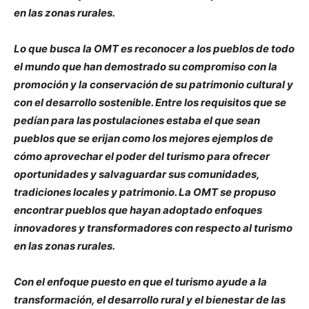
en las zonas rurales.
Lo que busca la OMT es reconocer a los pueblos de todo
el mundo que han demostrado su compromiso con la
promoción y la conservación de su patrimonio cultural y
con el desarrollo sostenible. Entre los requisitos que se
pedían para las postulaciones estaba el que sean
pueblos que se erijan como los mejores ejemplos de
cómo aprovechar el poder del turismo para ofrecer
oportunidades y salvaguardar sus comunidades,
tradiciones locales y patrimonio. La OMT se propuso
encontrar pueblos que hayan adoptado enfoques
innovadores y transformadores con respecto al turismo
en las zonas rurales.
Con el enfoque puesto en que el turismo ayude a la
transformación, el desarrollo rural y el bienestar de las