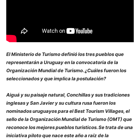
El Ministerio de Turismo definió los tres pueblos que
representarán a Uruguay en la convocatoria de la
Organización Mundial de Turismo. ¿Cuáles fueron los
seleccionados y que implica la postulación?
Aiguá y su paisaje natural, Conchillas y sus tradiciones
inglesas y San Javier y su cultura rusa fueron los
nominados uruguayos para el Best Tourism Villages, el
sello de la Organización Mundial de Turismo (OMT) que
reconoce los mejores pueblos turísticos. Se trata de una
iniciativa piloto que nace este año a raíz de la