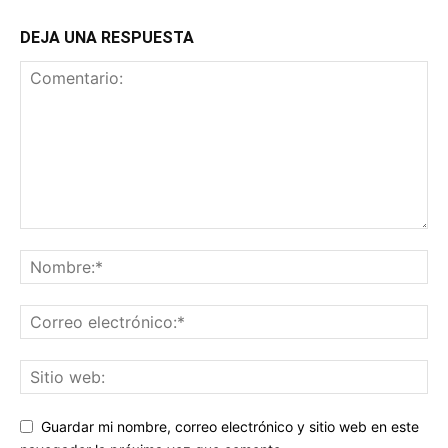
DEJA UNA RESPUESTA
Guardar mi nombre, correo electrónico y sitio web en este