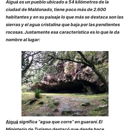
Aiguá es un pueblo ubicado a 54 kilómetros de la
ciudad de Maldonado, tiene poco más de 2.600
habitantes y en su paisaje lo que más se destaca son las
sierras y el agua cristalina que baja por las pendientes
rocosas. Justamente esa característica es lo que le da
nombre al lugar:
Aiguá
significa “agua que corre” en guaraní. El
Ministerio de Turismo destacó que desde hace