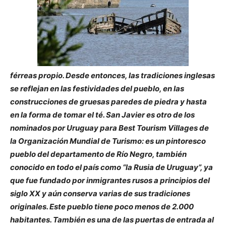
férreas propio. Desde entonces, las tradiciones inglesas
se reflejan en las festividades del pueblo, en las
construcciones de gruesas paredes de piedra y hasta
en la forma de tomar el té. San Javier es otro de los
nominados por Uruguay para Best Tourism Villages de
la Organización Mundial de Turismo: es un pintoresco
pueblo del departamento de Río Negro, también
conocido en todo el país como “la Rusia de Uruguay”, ya
que fue fundado por inmigrantes rusos a principios del
siglo XX y aún conserva varias de sus tradiciones
originales. Este pueblo tiene poco menos de 2.000
habitantes. También es una de las puertas de entrada al