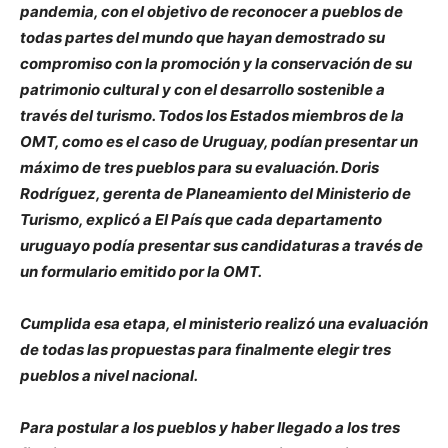
pandemia, con el objetivo de reconocer a pueblos de
todas partes del mundo que hayan demostrado su
compromiso con la promoción y la conservación de su
patrimonio cultural y con el desarrollo sostenible a
través del turismo. Todos los Estados miembros de la
OMT, como es el caso de Uruguay, podían presentar un
máximo de tres pueblos para su evaluación. Doris
Rodríguez, gerenta de Planeamiento del Ministerio de
Turismo, explicó a El País que cada departamento
uruguayo podía presentar sus candidaturas a través de
un formulario emitido por la OMT.
Cumplida esa etapa, el ministerio realizó una evaluación
de todas las propuestas para finalmente elegir tres
pueblos a nivel nacional.
Para postular a los pueblos y haber llegado a los tres