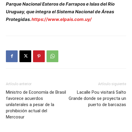
Parque Nacional Esteros de Farrapos e Islas del Río
Uruguay, que integra el Sistema Nacional de Áreas
Protegidas.
https://www.elpais.com.uy/
Artículo anterior
Artículo siguiente
Ministro de Economía de Brasil
Lacalle Pou visitará Salto
favorece acuerdos
Grande donde se proyecta un
unilaterales a pesar de la
puerto de barcazas
prohibición actual del
Mercosur