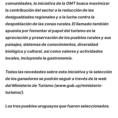
comunidades, la iniciativa de la OMT busca maximizar
la contribución del sector a la reducción de las
desigualdades regionales y a la lucha contra la
despoblación de las zonas rurales. El llamado también
apuesta por fomentar el papel del turismo en la
apreciación y preservación de los pueblos rurales y sus
paisajes, sistemas de conocimientos, diversidad
biológica y cultural, así como valores y actividades
locales, incluyendo la gastronomía.
Todas las novedades sobre esta iniciativa y la selección
de los ganadores se podrán seguir a través de la web
del Ministerio de Turismo (www.gub.uy/ministerio-
turismo/).
Los tres pueblos uruguayos que fueron seleccionados.