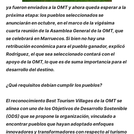
ya fueron enviados a la OMT y ahora queda esperar a la
próxima etapa: los pueblos seleccionados se
anunciarán en octubre, en el marco de la vigésima
cuarta reunión de la Asamblea General de la OMT, que
se celebrará en Marruecos. Si bien no hay una
retribución económica para el pueblo ganador, explicó
Rodríguez, el que sea seleccionado contará con el
apoyo de la OMT, lo que es de suma importancia para el
desarrollo del destino.
¿Qué requisitos debían cumplir los pueblos?
El reconocimiento Best Tourism Villages de la OMT se
alinea con uno de los Objetivos de Desarrollo Sostenible
(ODS) que se propone la organización, vinculado a
encontrar pueblos que hayan adoptado enfoques
innovadores y transformadores con respecto al turismo