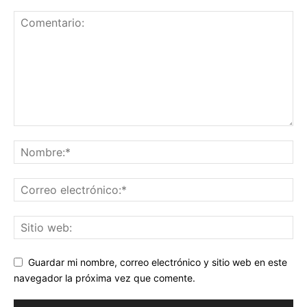
Guardar mi nombre, correo electrónico y sitio web en este
navegador la próxima vez que comente.