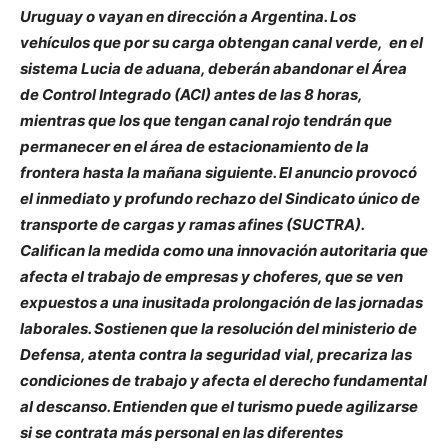
Uruguay o vayan en dirección a Argentina. Los
vehículos que por su carga obtengan canal verde, en el
sistema Lucia de aduana, deberán abandonar el Área
de Control Integrado (ACI) antes de las 8 horas,
mientras que los que tengan canal rojo tendrán que
permanecer en el área de estacionamiento de la
frontera hasta la mañana siguiente. El anuncio provocó
el inmediato y profundo rechazo del Sindicato único de
transporte de cargas y ramas afines (SUCTRA).
Califican la medida como una innovación autoritaria que
afecta el trabajo de empresas y choferes, que se ven
expuestos a una inusitada prolongación de las jornadas
laborales. Sostienen que la resolución del ministerio de
Defensa, atenta contra la seguridad vial, precariza las
condiciones de trabajo y afecta el derecho fundamental
al descanso. Entienden que el turismo puede agilizarse
si se contrata más personal en las diferentes