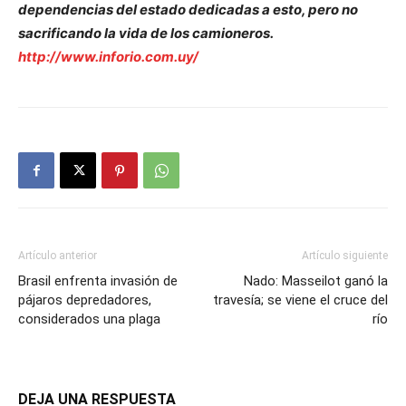
dependencias del estado dedicadas a esto, pero no
sacrificando la vida de los camioneros.
http://www.inforio.com.uy/
Artículo anterior
Artículo siguiente
Brasil enfrenta invasión de
Nado: Masseilot ganó la
pájaros depredadores,
travesía; se viene el cruce del
considerados una plaga
río
DEJA UNA RESPUESTA