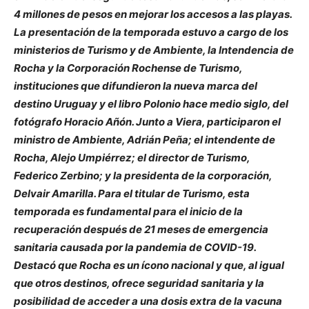
4 millones de pesos en mejorar los accesos a las playas.
La presentación de la temporada estuvo a cargo de los
ministerios de Turismo y de Ambiente, la Intendencia de
Rocha y la Corporación Rochense de Turismo,
instituciones que difundieron la nueva marca del
destino Uruguay y el libro Polonio hace medio siglo, del
fotógrafo Horacio Añón. Junto a Viera, participaron el
ministro de Ambiente, Adrián Peña; el intendente de
Rocha, Alejo Umpiérrez; el director de Turismo,
Federico Zerbino; y la presidenta de la corporación,
Delvair Amarilla. Para el titular de Turismo, esta
temporada es fundamental para el inicio de la
recuperación después de 21 meses de emergencia
sanitaria causada por la pandemia de COVID-19.
Destacó que Rocha es un ícono nacional y que, al igual
que otros destinos, ofrece seguridad sanitaria y la
posibilidad de acceder a una dosis extra de la vacuna