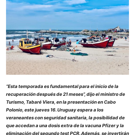
“Esta temporada es fundamental para el inicio de la
recuperación después de 21 meses”, dijo el ministro de
Turismo, Tabaré Viera, en la presentación en Cabo
Polonio, este jueves 16. Uruguay espera a los
veraneantes con seguridad sanitaria, la posibilidad de
que accedan a una dosis extra de la vacuna Pfizer y la
eliminación del segundo test PCR. Además, se invertirán