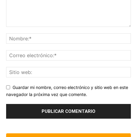
Guardar mi nombre, correo electrónico y sitio web en este
navegador la próxima vez que comente.