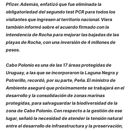
Pfizer. Además, enfatizó que fue eliminada la
obligatoriedad del segundo test PCR para todos los
visitantes que ingresen al territorio nacional. Viera
también informó sobre el acuerdo firmado con la
intendencia de Rocha para mejorar las bajadas de las
playas de Rocha, con una inversión de 4 millones de
pesos.
Cabo Polonio es una de las 17 áreas protegidas de
Uruguay, a las que se incorporaron la Laguna Negra y
Potrerillo, recordó, por su parte, Peña. El ministro de
Ambiente aseguró que próximamente se trabajará en el
desarrollo y la consolidación de zonas marinas
protegidas, para salvaguardar la biodiversidad de la
zona de Cabo Polonio. Con respecto a la gestión de ese
lugar, señaló la necesidad de atender la tensión natural
entre el desarrollo de infraestructura y la preservación,