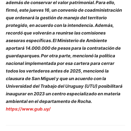
además de conservar el valor patrimonial. Para ello,
firmó, este jueves 16, un convenio de coadministración
que ordenará la gestión de manejo del territorio
protegido, en acuerdo con la intendencia. Además,
recordó que volverán a reunirse las comisiones
asesoras específicas. El Ministerio de Ambiente
aportará 14.000.000 de pesos para la contratación de
guardaparques. Por otra parte, mencionó la política
nacional implementada por esa cartera para cerrar
todos los vertederos antes de 2025, mencionó la
clausura de San Miguel y que un acuerdo con la
Universidad del Trabajo del Uruguay (UTU) posibilitará
inaugurar en 2023 un centro especializado en materia
ambiental en el departamento de Rocha.
https://www.gub.uy/