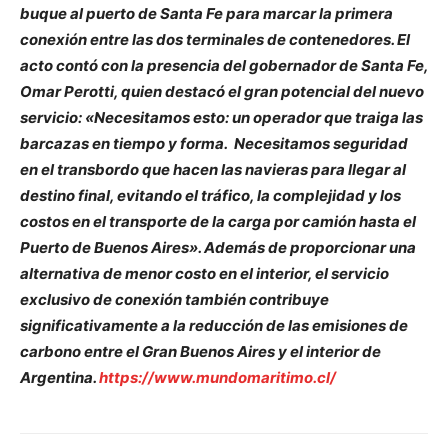
buque al puerto de Santa Fe para marcar la primera
conexión entre las dos terminales de contenedores. El
acto contó con la presencia del gobernador de Santa Fe,
Omar Perotti, quien destacó el gran potencial del nuevo
servicio: «Necesitamos esto: un operador que traiga las
barcazas en tiempo y forma. Necesitamos seguridad
en el transbordo que hacen las navieras para llegar al
destino final, evitando el tráfico, la complejidad y los
costos en el transporte de la carga por camión hasta el
Puerto de Buenos Aires». Además de proporcionar una
alternativa de menor costo en el interior, el servicio
exclusivo de conexión también contribuye
significativamente a la reducción de las emisiones de
carbono entre el Gran Buenos Aires y el interior de
Argentina.
https://www.mundomaritimo.cl/