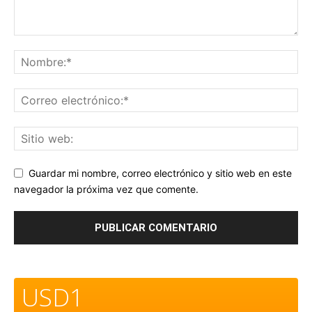
Guardar mi nombre, correo electrónico y sitio web en este
navegador la próxima vez que comente.
USD1