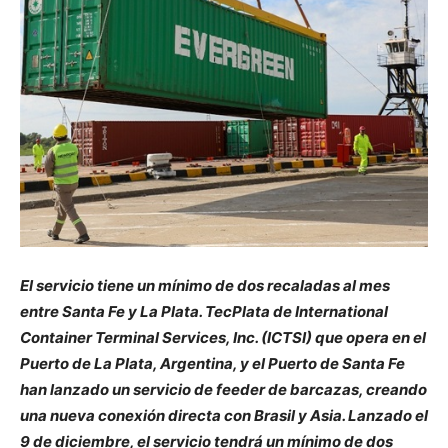
El servicio tiene un mínimo de dos recaladas al mes
entre Santa Fe y La Plata. TecPlata de International
Container Terminal Services, Inc. (ICTSI) que opera en el
Puerto de La Plata, Argentina, y el Puerto de Santa Fe
han lanzado un servicio de feeder de barcazas, creando
una nueva conexión directa con Brasil y Asia. Lanzado el
9 de diciembre, el servicio tendrá un mínimo de dos