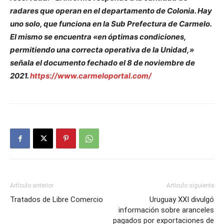
radares que operan en el departamento de Colonia. Hay
uno solo, que funciona en la Sub Prefectura de Carmelo.
El mismo se encuentra «en óptimas condiciones,
permitiendo una correcta operativa de la Unidad,»
señala el documento fechado el 8 de noviembre de
2021.
https://www.carmeloportal.com/
Artículo anterior
Artículo siguiente
Tratados de Libre Comercio
Uruguay XXI divulgó
información sobre aranceles
pagados por exportaciones de