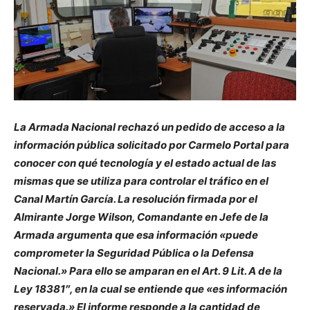
La Armada Nacional rechazó un pedido de acceso a la
información pública solicitado por Carmelo Portal para
conocer con qué tecnología y el estado actual de las
mismas que se utiliza para controlar el tráfico en el
Canal Martín García. La resolución firmada por el
Almirante Jorge Wilson, Comandante en Jefe de la
Armada argumenta que esa información «puede
comprometer la Seguridad Pública o la Defensa
Nacional.» Para ello se amparan en el Art. 9 Lit. A de la
Ley 18381″, en la cual se entiende que «es información
reservada.» El informe responde a la cantidad de