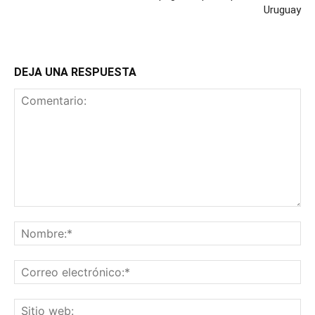
Uruguay
DEJA UNA RESPUESTA