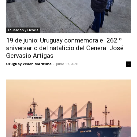
Educación y Ciencia
19 de junio: Uruguay conmemora el 262.º
aniversario del natalicio del General José
Gervasio Artigas
Uruguay Visión Marítima
-
junio 19, 2026
0