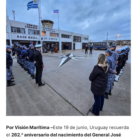
Por Visión Marítima –
Este 19 de junio, Uruguay recuerda
el
262.º aniversario del nacimiento del General José