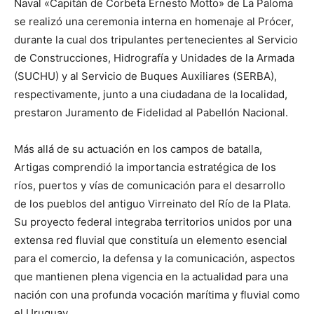
Naval «Capitán de Corbeta Ernesto Motto» de La Paloma
se realizó una ceremonia interna en homenaje al Prócer,
durante la cual dos tripulantes pertenecientes al Servicio
de Construcciones, Hidrografía y Unidades de la Armada
(SUCHU) y al Servicio de Buques Auxiliares (SERBA),
respectivamente, junto a una ciudadana de la localidad,
prestaron Juramento de Fidelidad al Pabellón Nacional.
Más allá de su actuación en los campos de batalla,
Artigas comprendió la importancia estratégica de los
ríos, puertos y vías de comunicación para el desarrollo
de los pueblos del antiguo Virreinato del Río de la Plata.
Su proyecto federal integraba territorios unidos por una
extensa red fluvial que constituía un elemento esencial
para el comercio, la defensa y la comunicación, aspectos
que mantienen plena vigencia en la actualidad para una
nación con una profunda vocación marítima y fluvial como
el Uruguay.