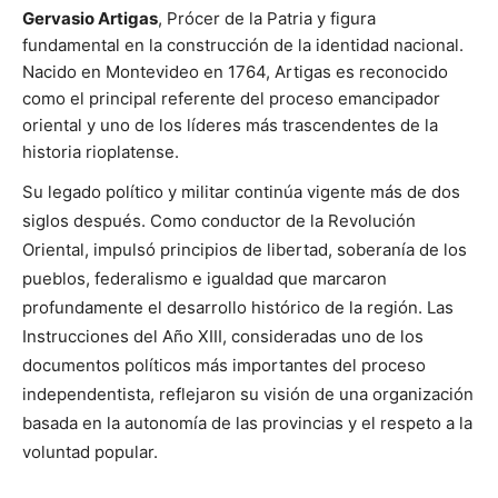
Gervasio Artigas
, Prócer de la Patria y figura
fundamental en la construcción de la identidad nacional.
Nacido en Montevideo en 1764, Artigas es reconocido
como el principal referente del proceso emancipador
oriental y uno de los líderes más trascendentes de la
historia rioplatense.
Su legado político y militar continúa vigente más de dos
siglos después. Como conductor de la Revolución
Oriental, impulsó principios de libertad, soberanía de los
pueblos, federalismo e igualdad que marcaron
profundamente el desarrollo histórico de la región. Las
Instrucciones del Año XIII, consideradas uno de los
documentos políticos más importantes del proceso
independentista, reflejaron su visión de una organización
basada en la autonomía de las provincias y el respeto a la
voluntad popular.