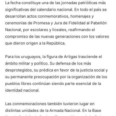
La fecha constituye una de las jornadas patrióticas más
significativas del calendario nacional. En todo el país se
desarrollan actos conmemorativos, homenajes y
ceremonias de Promesa y Jura de Fidelidad al Pabellón
Nacional, por escolares y liceales, reafirmando el
compromiso de las nuevas generaciones con los valores
que dieron origen a la República.
Para los uruguayos, la figura de Artigas trasciende el
ámbito militar y político. Su defensa de los más
desprotegidos, su prédica en favor de la justicia social y
su permanente preocupación por la organización de los
pueblos libres continúan siendo parte esencial de la
identidad nacional.
Las conmemoraciones también tuvieron lugar en
distintas unidades de la Armada Nacional. En la Base