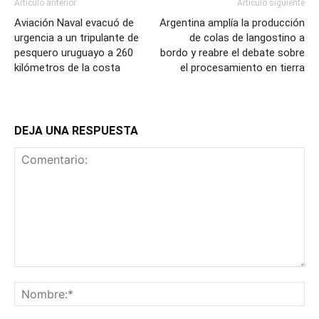
Artículo anterior
Artículo siguiente
Aviación Naval evacuó de
Argentina amplía la producción
urgencia a un tripulante de
de colas de langostino a
pesquero uruguayo a 260
bordo y reabre el debate sobre
kilómetros de la costa
el procesamiento en tierra
DEJA UNA RESPUESTA