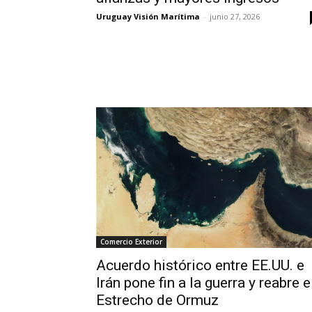
Uruguay Visión Marítima
-
junio 27, 2026
Comercio Exterior
Acuerdo histórico entre EE.UU. e
Irán pone fin a la guerra y reabre e
Estrecho de Ormuz