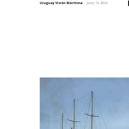
Uruguay Visión Marítima
-
junio 15, 2026