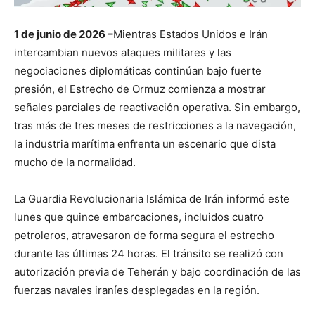
1 de junio de 2026 –
Mientras Estados Unidos e Irán
intercambian nuevos ataques militares y las
negociaciones diplomáticas continúan bajo fuerte
presión, el Estrecho de Ormuz comienza a mostrar
señales parciales de reactivación operativa. Sin embargo,
tras más de tres meses de restricciones a la navegación,
la industria marítima enfrenta un escenario que dista
mucho de la normalidad.
La Guardia Revolucionaria Islámica de Irán informó este
lunes que quince embarcaciones, incluidos cuatro
petroleros, atravesaron de forma segura el estrecho
durante las últimas 24 horas. El tránsito se realizó con
autorización previa de Teherán y bajo coordinación de las
fuerzas navales iraníes desplegadas en la región.