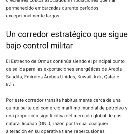
crecientes costos asociados a tripulaciones que han
permanecido embarcadas durante períodos
excepcionalmente largos.
Un corredor estratégico que sigue
bajo control militar
El Estrecho de Ormuz continúa siendo el principal punto
de salida para las exportaciones energéticas de Arabia
Saudita, Emiratos Árabes Unidos, Kuwait, Irak, Qatar e
Irán.
Por este corredor transita habitualmente cerca de una
quinta parte del comercio marítimo mundial de petróleo y
una proporción significativa del mercado global de gas
natural licuado (GNL), razón por la cual cualquier
alteración en su operativa tiene repercusiones