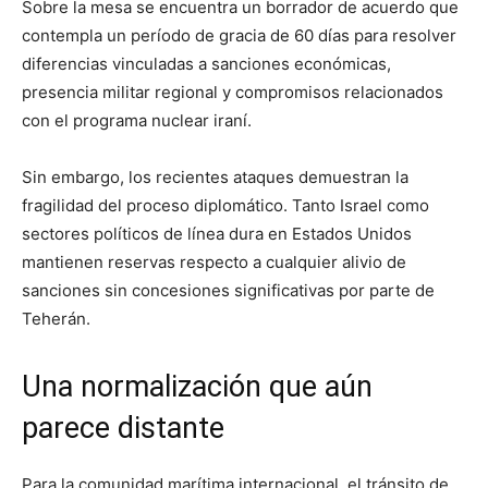
Sobre la mesa se encuentra un borrador de acuerdo que
contempla un período de gracia de 60 días para resolver
diferencias vinculadas a sanciones económicas,
presencia militar regional y compromisos relacionados
con el programa nuclear iraní.
Sin embargo, los recientes ataques demuestran la
fragilidad del proceso diplomático. Tanto Israel como
sectores políticos de línea dura en Estados Unidos
mantienen reservas respecto a cualquier alivio de
sanciones sin concesiones significativas por parte de
Teherán.
Una normalización que aún
parece distante
Para la comunidad marítima internacional, el tránsito de