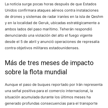
La noticia surge pocas horas después de que Estados
Unidos confirmara ataques aéreos contra instalaciones
de drones y sistemas de radar iraníes en la isla de Qeshm
y en la localidad de Geruk, ubicadas estratégicamente a
ambos lados del paso marítimo. Teherán respondió
denunciando una violación del alto el fuego vigente
desde el 5 de abril y anunció operaciones de represalia
contra objetivos militares estadounidenses.
Más de tres meses de impacto
sobre la flota mundial
Aunque el paso de buques reportado por Irán representa
una señal positiva para el comercio internacional, la
situación acumulada durante los últimos meses ha
generado profundas consecuencias para el transporte