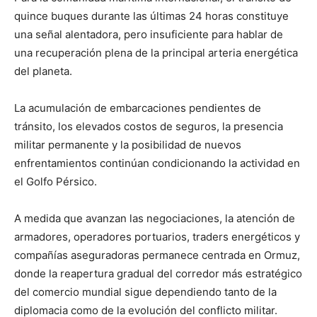
quince buques durante las últimas 24 horas constituye
una señal alentadora, pero insuficiente para hablar de
una recuperación plena de la principal arteria energética
del planeta.
La acumulación de embarcaciones pendientes de
tránsito, los elevados costos de seguros, la presencia
militar permanente y la posibilidad de nuevos
enfrentamientos continúan condicionando la actividad en
el Golfo Pérsico.
A medida que avanzan las negociaciones, la atención de
armadores, operadores portuarios, traders energéticos y
compañías aseguradoras permanece centrada en Ormuz,
donde la reapertura gradual del corredor más estratégico
del comercio mundial sigue dependiendo tanto de la
diplomacia como de la evolución del conflicto militar.