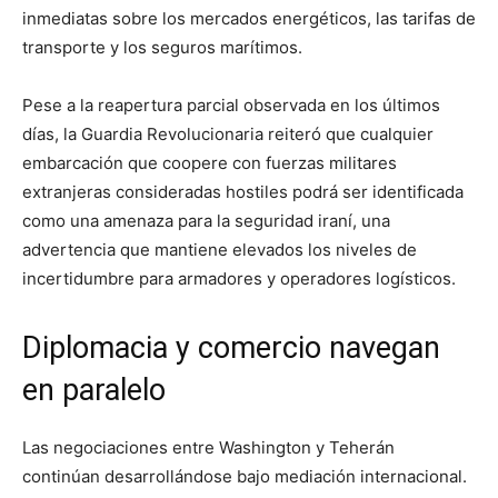
inmediatas sobre los mercados energéticos, las tarifas de
transporte y los seguros marítimos.
Pese a la reapertura parcial observada en los últimos
días, la Guardia Revolucionaria reiteró que cualquier
embarcación que coopere con fuerzas militares
extranjeras consideradas hostiles podrá ser identificada
como una amenaza para la seguridad iraní, una
advertencia que mantiene elevados los niveles de
incertidumbre para armadores y operadores logísticos.
Diplomacia y comercio navegan
en paralelo
Las negociaciones entre Washington y Teherán
continúan desarrollándose bajo mediación internacional.