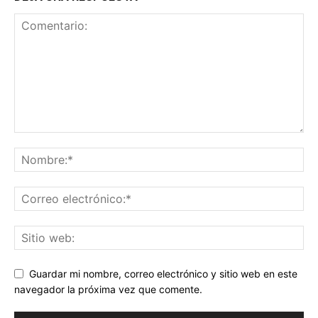
Guardar mi nombre, correo electrónico y sitio web en este
navegador la próxima vez que comente.