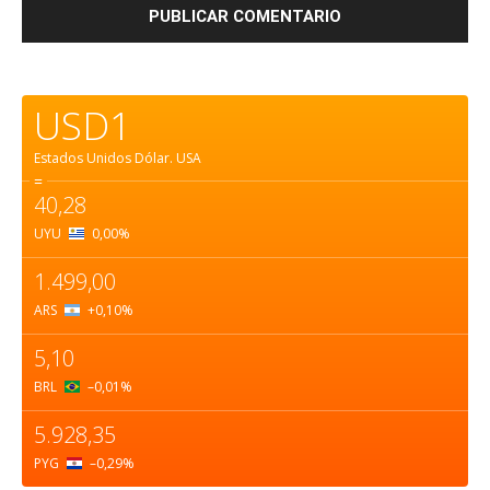
USD1
Estados Unidos Dólar.
USA
=
40,28
UYU
0,00
%
1.499,00
ARS
+0,10
%
5,10
BRL
–0,01
%
5.928,35
PYG
–0,29
%