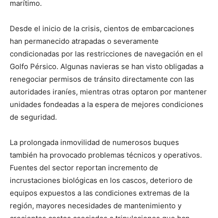
marítimo.
Desde el inicio de la crisis, cientos de embarcaciones
han permanecido atrapadas o severamente
condicionadas por las restricciones de navegación en el
Golfo Pérsico. Algunas navieras se han visto obligadas a
renegociar permisos de tránsito directamente con las
autoridades iraníes, mientras otras optaron por mantener
unidades fondeadas a la espera de mejores condiciones
de seguridad.
La prolongada inmovilidad de numerosos buques
también ha provocado problemas técnicos y operativos.
Fuentes del sector reportan incremento de
incrustaciones biológicas en los cascos, deterioro de
equipos expuestos a las condiciones extremas de la
región, mayores necesidades de mantenimiento y