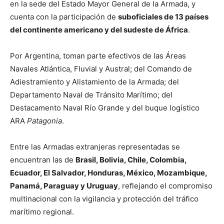
en la sede del Estado Mayor General de la Armada, y
cuenta con la participación de
suboficiales de 13 países
del continente americano y del sudeste de África
.
Por Argentina, toman parte efectivos de las Áreas
Navales Atlántica, Fluvial y Austral; del Comando de
Adiestramiento y Alistamiento de la Armada; del
Departamento Naval de Tránsito Marítimo; del
Destacamento Naval Río Grande y del buque logístico
ARA
Patagonia
.
Entre las Armadas extranjeras representadas se
encuentran las de
Brasil, Bolivia, Chile, Colombia,
Ecuador, El Salvador, Honduras, México, Mozambique,
Panamá, Paraguay y Uruguay
, reflejando el compromiso
multinacional con la vigilancia y protección del tráfico
marítimo regional.