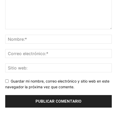
Guardar mi nombre, correo electrónico y sitio web en este
navegador la próxima vez que comente.