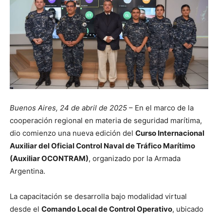
Buenos Aires, 24 de abril de 2025
– En el marco de la
cooperación regional en materia de seguridad marítima,
dio comienzo una nueva edición del
Curso Internacional
Auxiliar del Oficial Control Naval de Tráfico Marítimo
(Auxiliar OCONTRAM)
, organizado por la Armada
Argentina.
La capacitación se desarrolla bajo modalidad virtual
desde el
Comando Local de Control Operativo
, ubicado