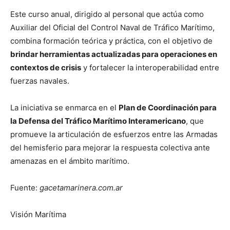
Este curso anual, dirigido al personal que actúa como
Auxiliar del Oficial del Control Naval de Tráfico Marítimo,
combina formación teórica y práctica, con el objetivo de
brindar herramientas actualizadas para operaciones en
contextos de crisis
y fortalecer la interoperabilidad entre
fuerzas navales.
La iniciativa se enmarca en el
Plan de Coordinación para
la Defensa del Tráfico Marítimo Interamericano
, que
promueve la articulación de esfuerzos entre las Armadas
del hemisferio para mejorar la respuesta colectiva ante
amenazas en el ámbito marítimo.
Fuente:
gacetamarinera.com.ar
Visión Marítima