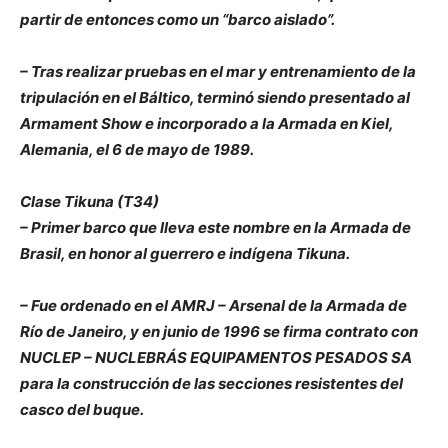
partir de entonces como un “barco aislado”.
– Tras realizar pruebas en el mar y entrenamiento de la
tripulación en el Báltico, terminó siendo presentado al
Armament Show e incorporado a la Armada en Kiel,
Alemania, el 6 de mayo de 1989.
Clase Tikuna (T34)
– Primer barco que lleva este nombre en la Armada de
Brasil, en honor al guerrero e indígena Tikuna.
– Fue ordenado en el AMRJ – Arsenal de la Armada de
Río de Janeiro, y en junio de 1996 se firma contrato con
NUCLEP – NUCLEBRÁS EQUIPAMENTOS PESADOS SA
para la construcción de las secciones resistentes del
casco del buque.