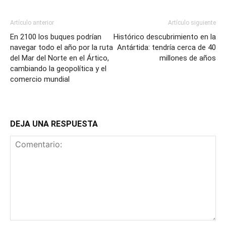
Artículo anterior
Artículo siguiente
En 2100 los buques podrían
Histórico descubrimiento en la
navegar todo el año por la ruta
Antártida: tendría cerca de 40
del Mar del Norte en el Ártico,
millones de años
cambiando la geopolítica y el
comercio mundial
DEJA UNA RESPUESTA