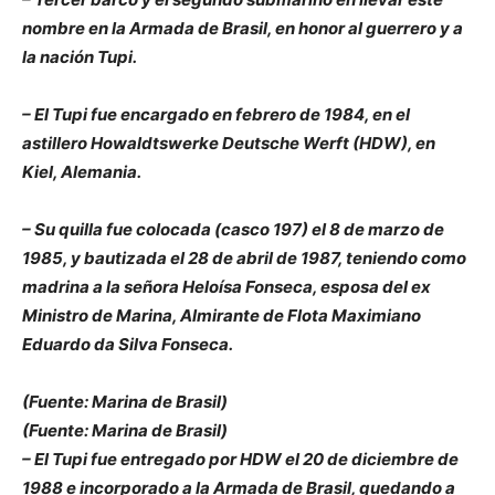
nombre en la Armada de Brasil, en honor al guerrero y a
la nación Tupi.
– El Tupi fue encargado en febrero de 1984, en el
astillero Howaldtswerke Deutsche Werft (HDW), en
Kiel, Alemania.
– Su quilla fue colocada (casco 197) el 8 de marzo de
1985, y bautizada el 28 de abril de 1987, teniendo como
madrina a la señora Heloísa Fonseca, esposa del ex
Ministro de Marina, Almirante de Flota Maximiano
Eduardo da Silva Fonseca.
(Fuente: Marina de Brasil)
(Fuente: Marina de Brasil)
– El Tupi fue entregado por HDW el 20 de diciembre de
1988 e incorporado a la Armada de Brasil, quedando a