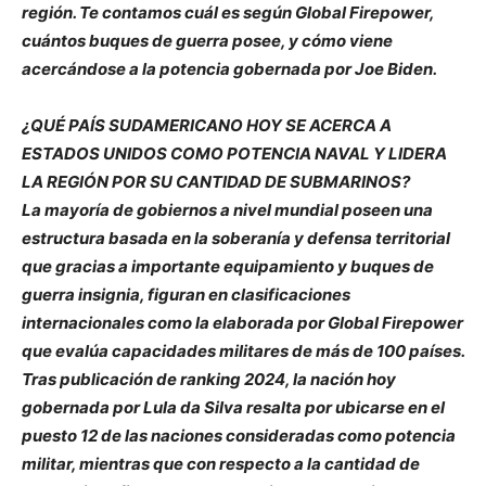
región. Te contamos cuál es según Global Firepower,
cuántos buques de guerra posee, y cómo viene
acercándose a la potencia gobernada por Joe Biden.
¿QUÉ PAÍS SUDAMERICANO HOY SE ACERCA A
ESTADOS UNIDOS COMO POTENCIA NAVAL Y LIDERA
LA REGIÓN POR SU CANTIDAD DE SUBMARINOS?
La mayoría de gobiernos a nivel mundial poseen una
estructura basada en la soberanía y defensa territorial
que gracias a importante equipamiento y buques de
guerra insignia, figuran en clasificaciones
internacionales como la elaborada por Global Firepower
que evalúa capacidades militares de más de 100 países.
Tras publicación de ranking 2024, la nación hoy
gobernada por Lula da Silva resalta por ubicarse en el
puesto 12 de las naciones consideradas como potencia
militar, mientras que con respecto a la cantidad de