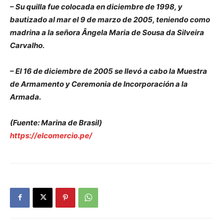
– Su quilla fue colocada en diciembre de 1998, y
bautizado al mar el 9 de marzo de 2005, teniendo como
madrina a la señora Ângela Maria de Sousa da Silveira
Carvalho.
– El 16 de diciembre de 2005 se llevó a cabo la Muestra
de Armamento y Ceremonia de Incorporación a la
Armada.
(Fuente: Marina de Brasil)
https://elcomercio.pe/