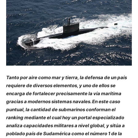
Tanto por aire como mar y tierra, la defensa de un país
requiere de diversos elementos, y uno de ellos se
encarga de fortalecer precisamente la vía marítima
gracias a modernos sistemas navales. En este caso
puntual, la cantidad de submarinos conforman el
ranking mediante el cual hoy un portal especializado
analiza capacidades militares a nivel global, y sitúa a
poblado país de Sudamérica como el número 1 de la