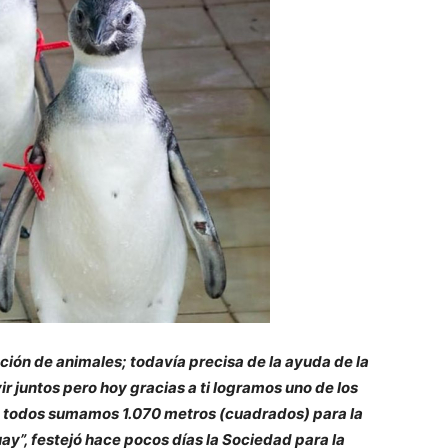
ción de animales; todavía precisa de la ayuda de la
 juntos pero hoy gracias a ti logramos uno de los
re todos sumamos 1.070 metros (cuadrados) para la
y”, festejó hace pocos días la Sociedad para la