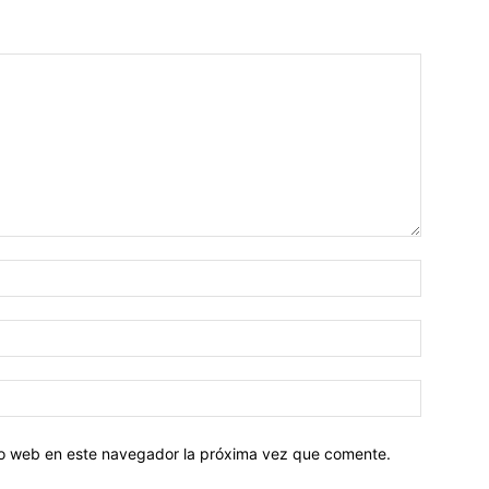
tio web en este navegador la próxima vez que comente.