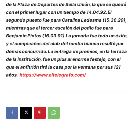
de la Plaza de Deportes de Bella Unión, la que se quedó
con el primer lugar con un tiempo de 14.04.92. El
segundo puesto fue para Catalina Ledesma (15.36.29),
mientras que el tercer escalón del podio fue para
Benjamín Pintos (16.03.91).La jornada fue todo un éxito,
y el cumpleaños del club del rombo blanco resultó por
demás concurrido. La entrega de premios, en la terraza
de la institución, fue un plus al enorme festejo, con el
que el anfitrión tiró la casa por la ventana por sus 121
años.
https://www.eltelegrafo.com/