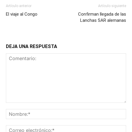
Artículo anterior
Artículo siguiente
El viaje al Congo
Confirman llegada de las
Lanchas SAR alemanas
DEJA UNA RESPUESTA