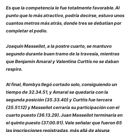
Es que la competencia le fue totalmente favorable. Al
punto que lo más atractivo, podría decirse, estuvo unos
cuantos metros más atrás, donde tres se debatían por
completar el podio.
Joaquín Masseilot, a la postre cuarto, se mantuvo
segundo durante buen tramo de la travesía, mientras
que Benjamín Amaral y Valentina Curttis no se daban
respiro.
Al final, Rombys llegó cortado solo, consiguiendo un
tiempo de 32.34.51, y Amaral se quedaría con la
segunda posición (35.33.40) y Curttis fue tercera
(35.51.12) y Masseilot cerraría su participación con el
cuarto puesto (36.13.29). Juan Masseilot terminaría en
el quinto puesto (37.00.91). Vale señalar que fueron 65
las inscripciones registradas, más allá de alguna