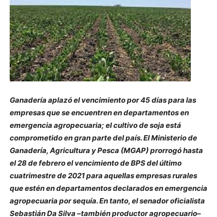
Ganadería aplazó el vencimiento por 45 días para las
empresas que se encuentren en departamentos en
emergencia agropecuaria; el cultivo de soja está
comprometido en gran parte del país. El Ministerio de
Ganadería, Agricultura y Pesca (MGAP) prorrogó hasta
el 28 de febrero el vencimiento de BPS del último
cuatrimestre de 2021 para aquellas empresas rurales
que estén en departamentos declarados en emergencia
agropecuaria por sequía. En tanto, el senador oficialista
Sebastián Da Silva –también productor agropecuario–