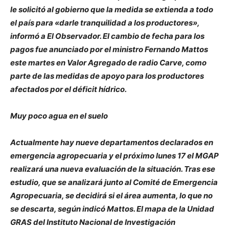
le solicitó al gobierno que la medida se extienda a todo
el país para «darle tranquilidad a los productores»,
informó a El Observador. El cambio de fecha para los
pagos fue anunciado por el ministro Fernando Mattos
este martes en Valor Agregado de radio Carve, como
parte de las medidas de apoyo para los productores
afectados por el déficit hídrico.
Muy poco agua en el suelo
Actualmente hay nueve departamentos declarados en
emergencia agropecuaria y el próximo lunes 17 el MGAP
realizará una nueva evaluación de la situación. Tras ese
estudio, que se analizará junto al Comité de Emergencia
Agropecuaria, se decidirá si el área aumenta, lo que no
se descarta, según indicó Mattos. El mapa de la Unidad
GRAS del Instituto Nacional de Investigación