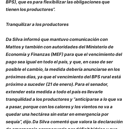
BPS), que es para flexibilizar las obligaciones que
tienen los productores”.
Tranquilizar a los productores
Da Silva informó que mantuvo comunicación con
Mattos y también con autoridades del Ministerio de
Economía y Finanzas (MEF) para que el vencimiento del
pago sea igual en todo el país, y que, en caso de ser
posible el cambio, la medida debería anunciarse en los
próximos días, ya que el vencimiento del BPS rural está
próximo a suceder (21 de enero). Para el senador,
extender esta medida a todo el país es llevarle
tranquilidad a los productores y “anticiparse a lo que va
a pasar, porque con los calores y los vientos no va a
quedar una hectárea sin estar en emergencia por
sequía”, dijo. Da Silva comentó que valora la declaración