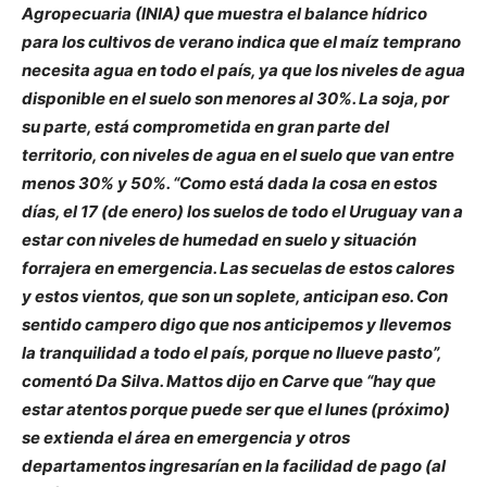
Agropecuaria (INIA) que muestra el balance hídrico
para los cultivos de verano indica que el maíz temprano
necesita agua en todo el país, ya que los niveles de agua
disponible en el suelo son menores al 30%. La soja, por
su parte, está comprometida en gran parte del
territorio, con niveles de agua en el suelo que van entre
menos 30% y 50%. “Como está dada la cosa en estos
días, el 17 (de enero) los suelos de todo el Uruguay van a
estar con niveles de humedad en suelo y situación
forrajera en emergencia. Las secuelas de estos calores
y estos vientos, que son un soplete, anticipan eso. Con
sentido campero digo que nos anticipemos y llevemos
la tranquilidad a todo el país, porque no llueve pasto”,
comentó Da Silva. Mattos dijo en Carve que “hay que
estar atentos porque puede ser que el lunes (próximo)
se extienda el área en emergencia y otros
departamentos ingresarían en la facilidad de pago (al