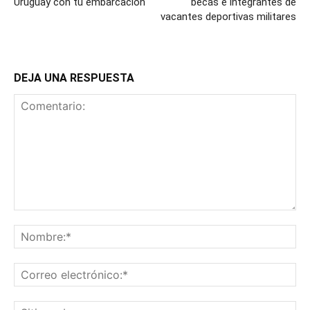
Uruguay con tu embarcación
becas e integrantes de
vacantes deportivas militares
DEJA UNA RESPUESTA