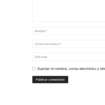
Guardar mi nombre, correo electrónico y si