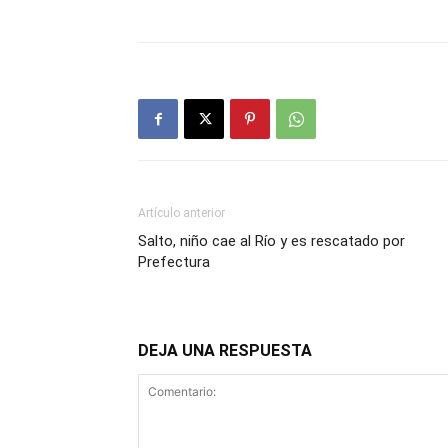
Artículo anterior
Salto, niño cae al Río y es rescatado por
Prefectura
DEJA UNA RESPUESTA