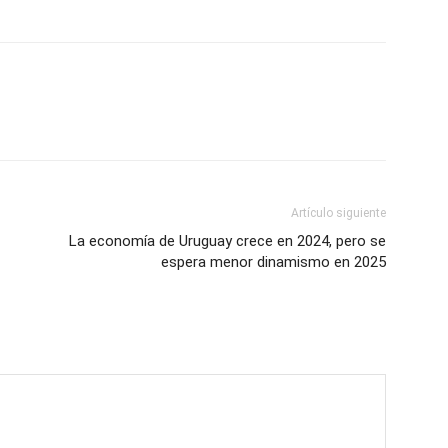
Artículo siguiente
La economía de Uruguay crece en 2024, pero se
espera menor dinamismo en 2025