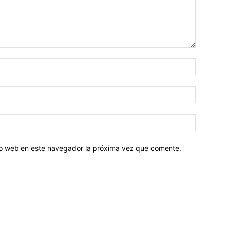
tio web en este navegador la próxima vez que comente.