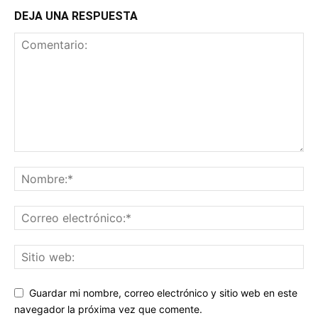
DEJA UNA RESPUESTA
Guardar mi nombre, correo electrónico y sitio web en este
navegador la próxima vez que comente.