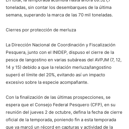
toneladas, sin contar los desembarques de la última
semana, superando la marca de las 70 mil toneladas.
Cierres por protección de merluza
La Dirección Nacional de Coordinación y Fiscalización
Pesquera, junto con el INIDEP, dispuso el cierre de la
pesca de langostino en varias subáreas del AVPJM (7, 12,
14 y 15) debido a que la relación merluza/langostino
superó el límite del 20%, evitando así un impacto
excesivo sobre la especie acompañante.
Con la finalización de las últimas prospecciones, se
espera que el Consejo Federal Pesquero (CFP), en su
reunión del jueves 2 de octubre, defina la fecha de cierre
oficial de la temporada, poniendo fin a esta temporada
que ya marcó un récord en capturas y actividad de la