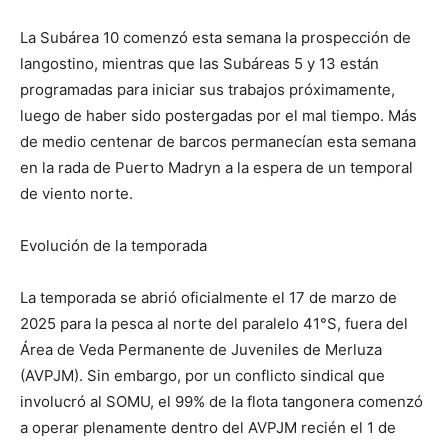
La Subárea 10 comenzó esta semana la prospección de
langostino, mientras que las Subáreas 5 y 13 están
programadas para iniciar sus trabajos próximamente,
luego de haber sido postergadas por el mal tiempo. Más
de medio centenar de barcos permanecían esta semana
en la rada de Puerto Madryn a la espera de un temporal
de viento norte.
Evolución de la temporada
La temporada se abrió oficialmente el 17 de marzo de
2025 para la pesca al norte del paralelo 41°S, fuera del
Área de Veda Permanente de Juveniles de Merluza
(AVPJM). Sin embargo, por un conflicto sindical que
involucró al SOMU, el 99% de la flota tangonera comenzó
a operar plenamente dentro del AVPJM recién el 1 de