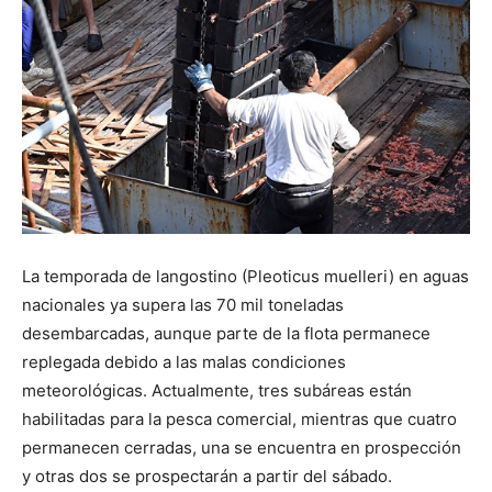
La temporada de langostino (Pleoticus muelleri) en aguas
nacionales ya supera las 70 mil toneladas
desembarcadas, aunque parte de la flota permanece
replegada debido a las malas condiciones
meteorológicas. Actualmente, tres subáreas están
habilitadas para la pesca comercial, mientras que cuatro
permanecen cerradas, una se encuentra en prospección
y otras dos se prospectarán a partir del sábado.