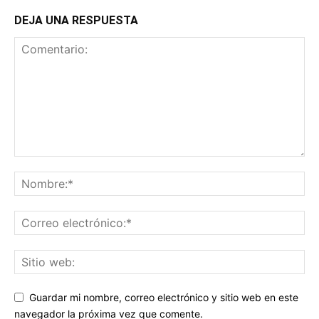
DEJA UNA RESPUESTA
Guardar mi nombre, correo electrónico y sitio web en este
navegador la próxima vez que comente.