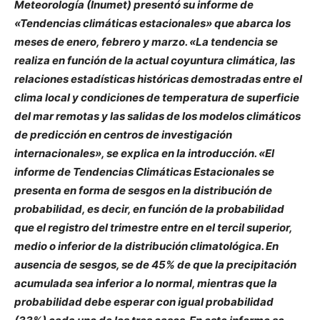
Meteorología (Inumet) presentó su informe de
«Tendencias climáticas estacionales» que abarca los
meses de enero, febrero y marzo. «La tendencia se
realiza en función de la actual coyuntura climática, las
relaciones estadísticas históricas demostradas entre el
clima local y condiciones de temperatura de superficie
del mar remotas y las salidas de los modelos climáticos
de predicción en centros de investigación
internacionales», se explica en la introducción. «El
informe de Tendencias Climáticas Estacionales se
presenta en forma de sesgos en la distribución de
probabilidad, es decir, en función de la probabilidad
que el registro del trimestre entre en el tercil superior,
medio o inferior de la distribución climatológica. En
ausencia de sesgos, se de 45% de que la precipitación
acumulada sea inferior a lo normal, mientras que la
probabilidad debe esperar con igual probabilidad