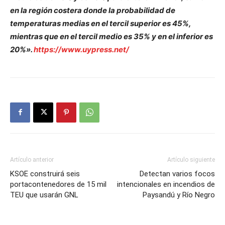
en la región costera donde la probabilidad de
temperaturas medias en el tercil superior es 45%,
mientras que en el tercil medio es 35% y en el inferior es
20%».
https://www.uypress.net/
Artículo anterior
Artículo siguiente
KSOE construirá seis
Detectan varios focos
portacontenedores de 15 mil
intencionales en incendios de
TEU que usarán GNL
Paysandú y Río Negro