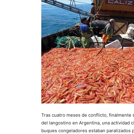
Tras cuatro meses de conflicto, finalmente
del langostino en Argentina, una actividad 
buques congeladores estaban paralizados po