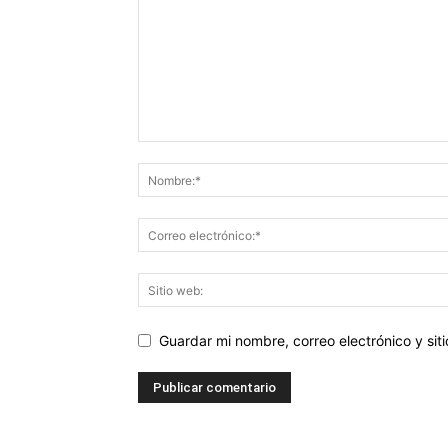
Guardar mi nombre, correo electrónico y si