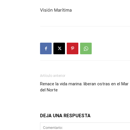
Visión Marítima
Artículo anterior
Renace la vida marina: liberan ostras en el Mar
del Norte
DEJA UNA RESPUESTA