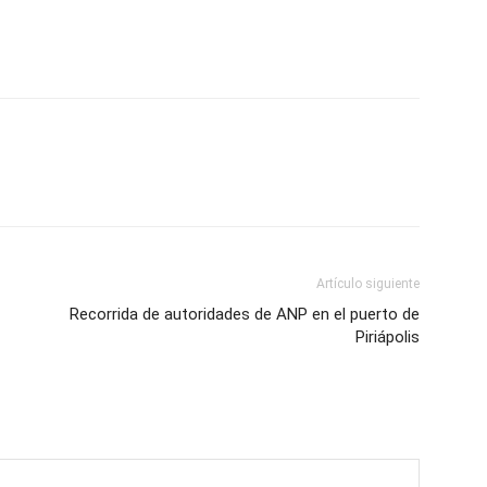
Artículo siguiente
Recorrida de autoridades de ANP en el puerto de
Piriápolis