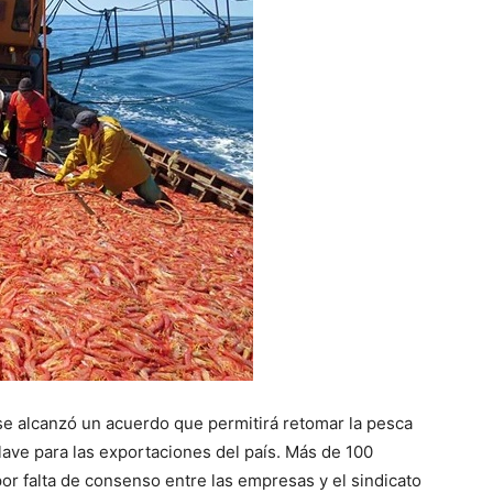
 se alcanzó un acuerdo que permitirá retomar la pesca
clave para las exportaciones del país. Más de 100
r falta de consenso entre las empresas y el sindicato