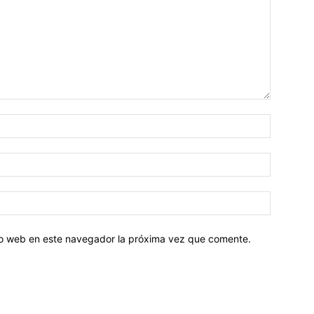
tio web en este navegador la próxima vez que comente.