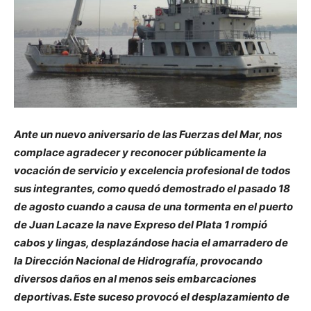
Ante un nuevo aniversario de las Fuerzas del Mar, nos
complace agradecer y reconocer públicamente la
vocación de servicio y excelencia profesional de todos
sus integrantes, como quedó demostrado el pasado 18
de agosto cuando a causa de una tormenta en el puerto
de Juan Lacaze la nave Expreso del Plata 1 rompió
cabos y lingas, desplazándose hacia el amarradero de
la Dirección Nacional de Hidrografía, provocando
diversos daños en al menos seis embarcaciones
deportivas. Este suceso provocó el desplazamiento de