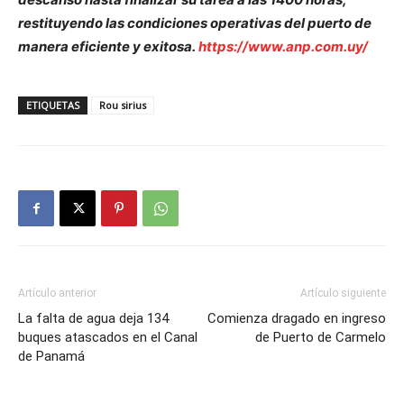
restituyendo las condiciones operativas del puerto de
manera eficiente y exitosa.
https://www.anp.com.uy/
ETIQUETAS
Rou sirius
Artículo anterior
Artículo siguiente
La falta de agua deja 134
Comienza dragado en ingreso
buques atascados en el Canal
de Puerto de Carmelo
de Panamá