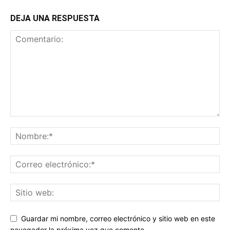
DEJA UNA RESPUESTA
Guardar mi nombre, correo electrónico y sitio web en este
navegador la próxima vez que comente.