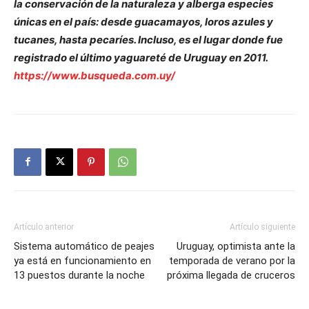
la conservación de la naturaleza y alberga especies
únicas en el país: desde guacamayos, loros azules y
tucanes, hasta pecaríes. Incluso, es el lugar donde fue
registrado el último yaguareté de Uruguay en 2011.
https://www.busqueda.com.uy/
Artículo anterior
Artículo siguiente
Sistema automático de peajes
Uruguay, optimista ante la
ya está en funcionamiento en
temporada de verano por la
13 puestos durante la noche
próxima llegada de cruceros