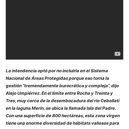
La intendencia optó por no incluirla en el Sistema
Nacional de Áreas Protegidas porque eso torna la
gestión “tremendamente burocrática y compleja”, dijo
Alejo Umpiérrez. En el límite entre Rocha y Treinta y
Tres, muy cerca de la desembocadura del río Cebollatí
en la laguna Merín, se ubica la llamada Isla del Padre.
Con una superficie de 800 hectáreas, esta zona virgen
tiene una enorme diversidad de hábitats valiosos para