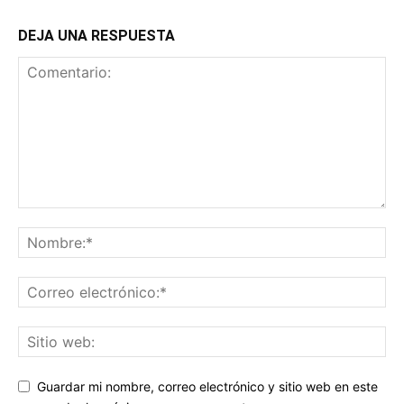
DEJA UNA RESPUESTA
Guardar mi nombre, correo electrónico y sitio web en este