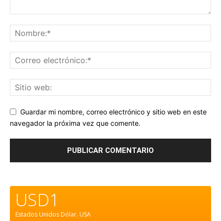
Guardar mi nombre, correo electrónico y sitio web en este
navegador la próxima vez que comente.
USD1
Estados Unidos Dólar.
USA