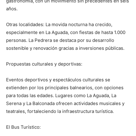
gastronomía, con un movimiento sin precedentes en seis
años.
Otras localidades: La movida nocturna ha crecido,
especialmente en La Aguada, con fiestas de hasta 1.000
personas. La Pedrera se destaca por su desarrollo
sostenible y renovación gracias a inversiones públicas.
Propuestas culturales y deportivas:
Eventos deportivos y espectáculos culturales se
extienden por los principales balnearios, con opciones
para todas las edades. Lugares como La Aguada, La
Serena y La Balconada ofrecen actividades musicales y
teatrales, fortaleciendo la infraestructura turística.
El Bus Turístico: