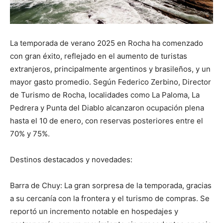
La temporada de verano 2025 en Rocha ha comenzado
con gran éxito, reflejado en el aumento de turistas
extranjeros, principalmente argentinos y brasileños, y un
mayor gasto promedio. Según Federico Zerbino, Director
de Turismo de Rocha, localidades como La Paloma, La
Pedrera y Punta del Diablo alcanzaron ocupación plena
hasta el 10 de enero, con reservas posteriores entre el
70% y 75%.
Destinos destacados y novedades:
Barra de Chuy: La gran sorpresa de la temporada, gracias
a su cercanía con la frontera y el turismo de compras. Se
reportó un incremento notable en hospedajes y