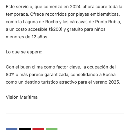
Este servicio, que comenzó en 2024, ahora cubre toda la
temporada. Ofrece recorridos por playas emblemáticas,
como la Laguna de Rocha y las cárcavas de Punta Rubia,
a un costo accesible ($200) y gratuito para niños
menores de 12 años.
Lo que se espera:
Con el buen clima como factor clave, la ocupación del
80% o más parece garantizada, consolidando a Rocha
como un destino turístico atractivo para el verano 2025.
Visión Marítima