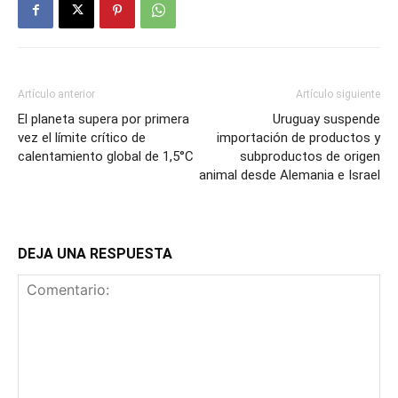
Artículo anterior
Artículo siguiente
El planeta supera por primera
Uruguay suspende
vez el límite crítico de
importación de productos y
calentamiento global de 1,5°C
subproductos de origen
animal desde Alemania e Israel
DEJA UNA RESPUESTA