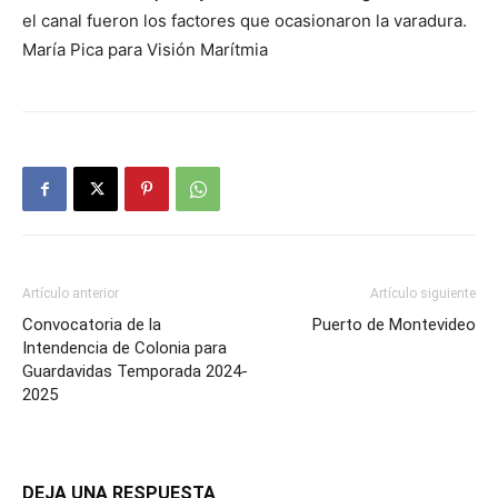
el canal fueron los factores que ocasionaron la varadura.
María Pica para Visión Marítmia
Artículo anterior
Artículo siguiente
Convocatoria de la
Puerto de Montevideo
Intendencia de Colonia para
Guardavidas Temporada 2024-
2025
DEJA UNA RESPUESTA