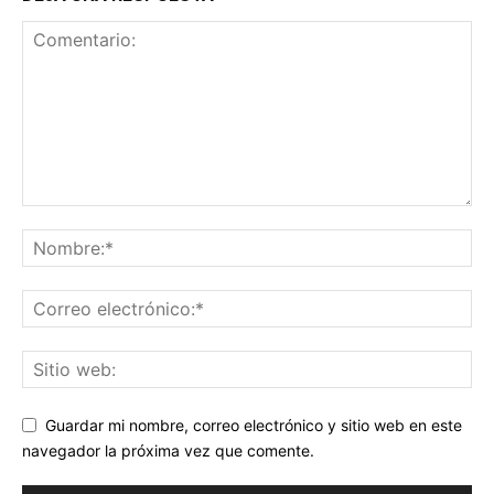
Guardar mi nombre, correo electrónico y sitio web en este
navegador la próxima vez que comente.