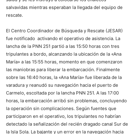
salvavidas mientras esperaban la llegada del equipo de
rescate.
El Centro Coordinador de Búsqueda y Rescate (JESAR)
fue notificado activando el operativo de asistencia. La
lancha de la PNN 251 partió a las 15:50 horas con tres
tripulantes a bordo, alcanzando la ubicación de la «Ana
María» a las 15:55 horas, momento en que comenzaron
las maniobras para liberar la embarcación. Finalmente
sobre las 16:40 horas, la «Ana María» fue liberada de la
varadura y reanudó su navegación hacia el puerto de
Carmelo, escoltada por la lancha PNN 251. A las 17:00
horas, la embarcación arribó sin problemas, concluyendo
la operación sin complicaciones. Según fuentes que
participaron en el operativo, los tripulantes no habrían
detectado la señalización del recién dragado canal Sur de
la Isla Sola. La bajante y un error en la navegación hacia